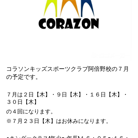
コラソンキッズスポーツクラブ阿倍野校の７
月
の予定です。
７月は２日【木】・９日【木】・１６日【木】・
３０日【木】
の４回になります。
※７
月２３日【木】はお休みになります。