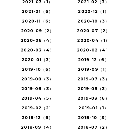
2021-03（1）
2021-02（3）
2021-01（6）
2020-12（1）
2020-11（6）
2020-10（3）
2020-09（2）
2020-07（2）
2020-06（4）
2020-04（1）
2020-03（4）
2020-02（4）
2020-01（3）
2019-12（6）
2019-10（6）
2019-09（1）
2019-08（3）
2019-07（3）
2019-06（3）
2019-05（3）
2019-04（5）
2019-03（6）
2019-02（2）
2019-01（1）
2018-12（6）
2018-10（3）
2018-09（4）
2018-07（2）