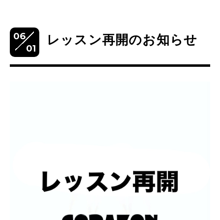
06
レッスン再開のお知らせ
01