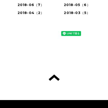
2018-06（7）
2018-05（6）
2018-04（2）
2018-03（5）