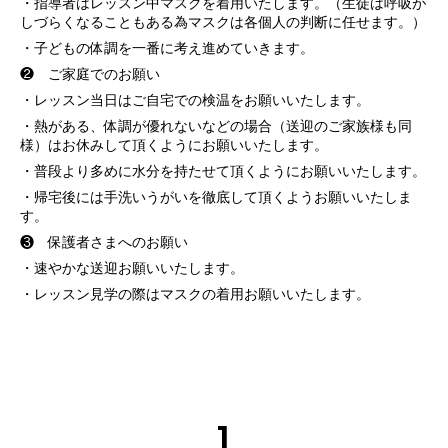
・指導者はレッスン中マスクを着用いたします。（生徒は呼吸が
しづらくなることもある為マスクは各個人の判断に任せます。）
・子どもの体調を一番に考え進めていきます。
❷ ご家庭でのお願い
・レッスン当日はご自宅での検温をお願いいたします。
・熱がある、体調が優れないなどの場合（送迎のご家族様も同
様）はお休みして頂くようにお願いいたします。
・普段より多めに水分を持たせて頂くようにお願いいたします。
・帰宅後には手洗いうがいを徹底して頂くようお願いいたしま
す。
❸ 保護者さまへのお願い
・速やかな送迎お願いいたします。
・レッスン見学の際はマスクの着用お願いいたします。
1