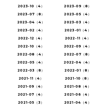
2023-10（4）
2023-09（8）
2023-07（8）
2023-05（4）
2023-04（4）
2023-03（4）
2023-02（4）
2023-01（4）
2022-12（4）
2022-11（4）
2022-10（4）
2022-09（4）
2022-08（4）
2022-07（8）
2022-05（4）
2022-04（4）
2022-03（8）
2022-01（8）
2021-11（4）
2021-10（8）
2021-09（4）
2021-08（4）
2021-07（4）
2021-06（4）
2021-05（3）
2021-04（4）