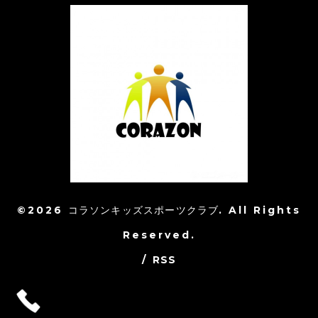
©2026
コラソンキッズスポーツクラブ
. All Rights
Reserved.
/
RSS