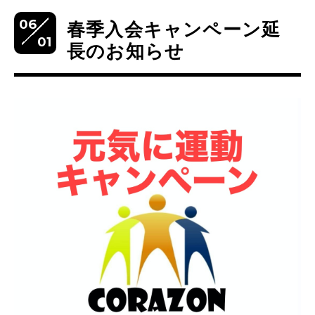
06
春季入会キャンペーン延
01
長のお知らせ