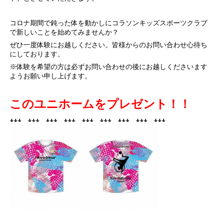
コロナ期間で鈍った体を動かしにコラソンキッズスポーツクラブ
で新しいことを始めてみませんか？
ぜひ一度体験にお越しください。皆様からのお問い合わせ心待ち
にしております。
※体験を希望の方は必ずお問い合わせの後にお越しくださいます
ようお願い申し上げます。
このユニホームをプレゼント！！
↓↓↓
↓↓↓
↓↓↓
↓↓↓
↓↓↓
↓↓↓
↓↓↓
↓↓↓
↓↓↓