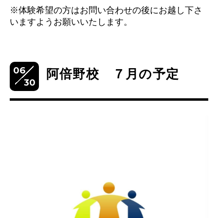
※体験希望の方はお問い合わせの後にお越し下さ
いますようお願いいたします。
06
阿倍野校 ７月の予定
30