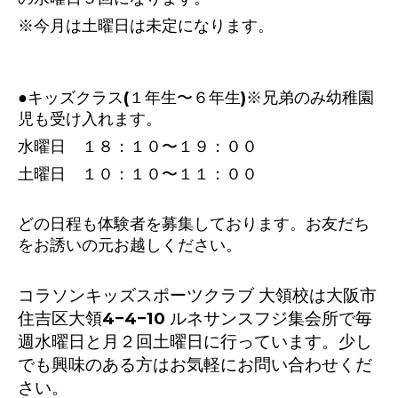
※今月は土曜日は未定になります。
●キッズクラス(１年生〜６年生)※兄弟のみ幼稚園
児も受け入れます。
水曜日 １８：１０〜１９：００
土曜日 １０：１０〜１１：００
どの日程も体験者を募集しております。お友だち
をお誘いの元お越しください。
コラソンキッズスポーツクラブ 大領校は大阪市
住吉区大領4−4−10 ルネサンスフジ集会所で毎
週水曜日と月２回土曜日に行っています。少し
でも興味のある方はお気軽にお問い合わせくだ
さい。