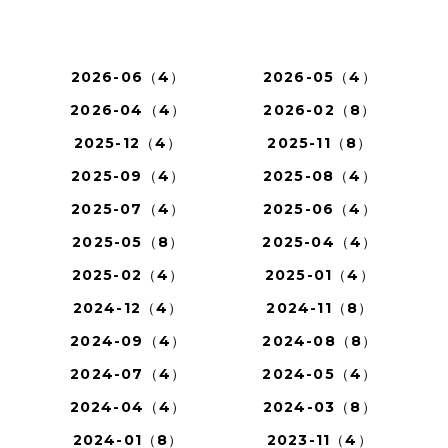
2026-06（4）
2026-05（4）
2026-04（4）
2026-02（8）
2025-12（4）
2025-11（8）
2025-09（4）
2025-08（4）
2025-07（4）
2025-06（4）
2025-05（8）
2025-04（4）
2025-02（4）
2025-01（4）
2024-12（4）
2024-11（8）
2024-09（4）
2024-08（8）
2024-07（4）
2024-05（4）
2024-04（4）
2024-03（8）
2024-01（8）
2023-11（4）