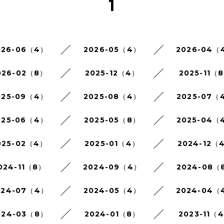
1
026-06（4）
2026-05（4）
2026-04（
026-02（8）
2025-12（4）
2025-11（
025-09（4）
2025-08（4）
2025-07（
025-06（4）
2025-05（8）
2025-04（
025-02（4）
2025-01（4）
2024-12（
024-11（8）
2024-09（4）
2024-08（
024-07（4）
2024-05（4）
2024-04（
024-03（8）
2024-01（8）
2023-11（