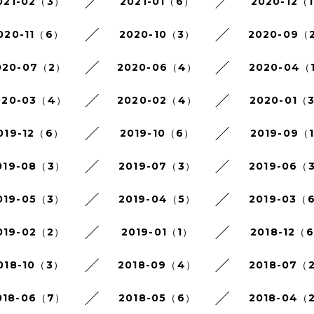
021-02（3）
2021-01（6）
2020-12（
020-11（6）
2020-10（3）
2020-09（
020-07（2）
2020-06（4）
2020-04（
020-03（4）
2020-02（4）
2020-01（
019-12（6）
2019-10（6）
2019-09（
019-08（3）
2019-07（3）
2019-06（
019-05（3）
2019-04（5）
2019-03（
019-02（2）
2019-01（1）
2018-12（
018-10（3）
2018-09（4）
2018-07（
018-06（7）
2018-05（6）
2018-04（