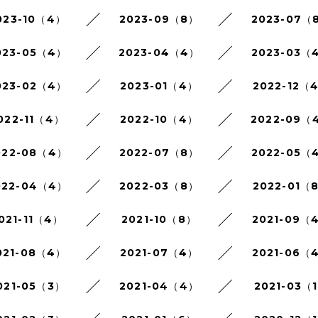
023-10（4）
2023-09（8）
2023-07（
023-05（4）
2023-04（4）
2023-03（
023-02（4）
2023-01（4）
2022-12（
022-11（4）
2022-10（4）
2022-09（
022-08（4）
2022-07（8）
2022-05（
022-04（4）
2022-03（8）
2022-01（
021-11（4）
2021-10（8）
2021-09（
021-08（4）
2021-07（4）
2021-06（
021-05（3）
2021-04（4）
2021-03（