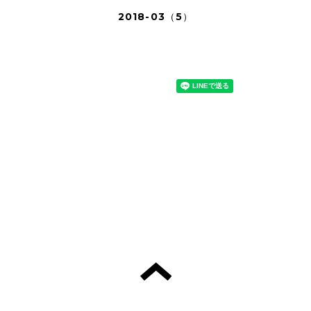
2018-03（5）