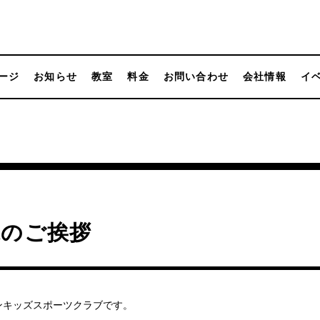
ージ
お知らせ
教室
料金
お問い合わせ
会社情報
イ
末のご挨拶
ンキッズスポーツクラブです。