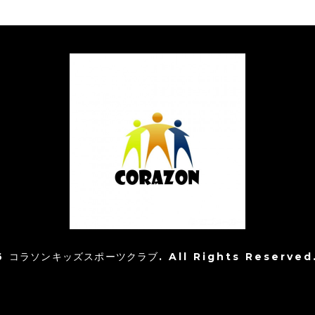
6
コラソンキッズスポーツクラブ
. All Rights Reserved