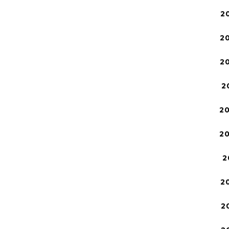
2
2
2
2
2
2
2
2
2