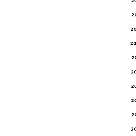
2
2
2
2
2
2
2
2
2
2