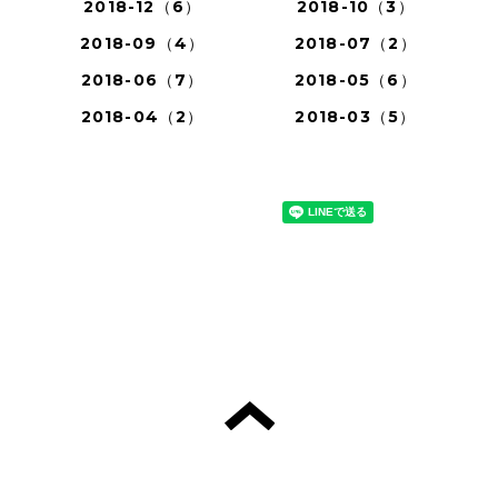
2018-12（6）
2018-10（3）
2018-09（4）
2018-07（2）
2018-06（7）
2018-05（6）
2018-04（2）
2018-03（5）