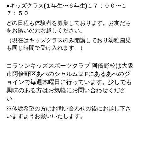
●キッズクラス(１年生〜６年生)１７：００〜１
７：５０
どの日程も体験者を募集しております。お友だち
をお誘いの元お越しください。
（現在はキッズクラスのみ開講しており幼稚園児
も同じ時間で受け入れます。）
コラソンキッズスポーツクラブ 阿倍野校は大阪
市阿倍野区あべのシャルム２Fにあるあべのジ
ョインで毎週木曜日に行っています。少しでも
興味のある方はお気軽にお問い合わせくださ
い。
※体験希望の方はお問い合わせの後にお越し下さ
いますようお願いいたします。