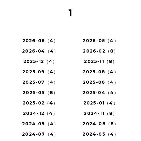
1
2026-06（4）
2026-05（4）
2026-04（4）
2026-02（8）
2025-12（4）
2025-11（8）
2025-09（4）
2025-08（4）
2025-07（4）
2025-06（4）
2025-05（8）
2025-04（4）
2025-02（4）
2025-01（4）
2024-12（4）
2024-11（8）
2024-09（4）
2024-08（8）
2024-07（4）
2024-05（4）