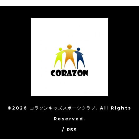
©2026
コラソンキッズスポーツクラブ
. All Rights
Reserved.
/
RSS