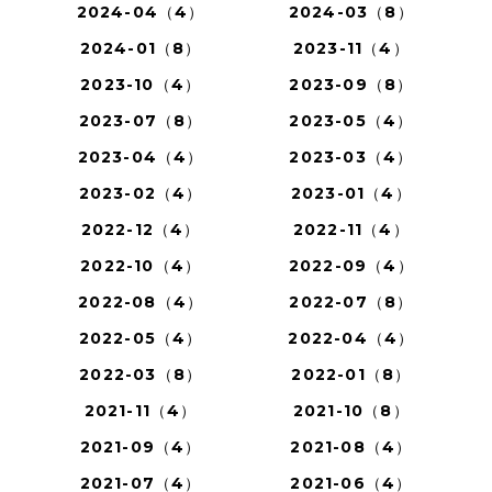
2024-04（4）
2024-03（8）
2024-01（8）
2023-11（4）
2023-10（4）
2023-09（8）
2023-07（8）
2023-05（4）
2023-04（4）
2023-03（4）
2023-02（4）
2023-01（4）
2022-12（4）
2022-11（4）
2022-10（4）
2022-09（4）
2022-08（4）
2022-07（8）
2022-05（4）
2022-04（4）
2022-03（8）
2022-01（8）
2021-11（4）
2021-10（8）
2021-09（4）
2021-08（4）
2021-07（4）
2021-06（4）