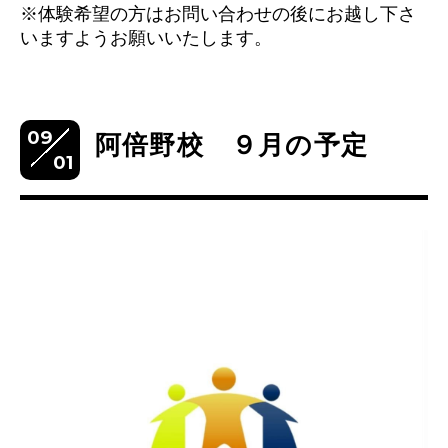
※体験希望の方はお問い合わせの後にお越し下さ
いますようお願いいたします。
09
阿倍野校 ９月の予定
01