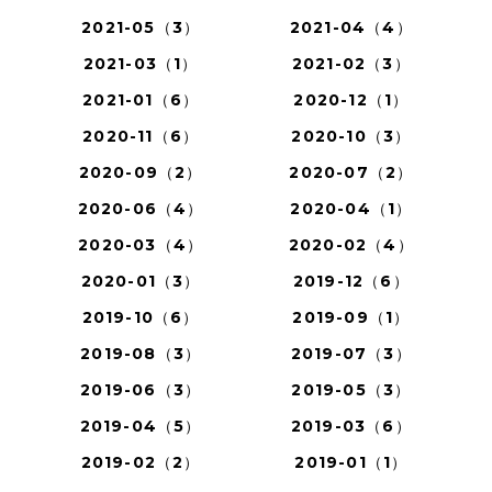
2021-05（3）
2021-04（4）
2021-03（1）
2021-02（3）
2021-01（6）
2020-12（1）
2020-11（6）
2020-10（3）
2020-09（2）
2020-07（2）
2020-06（4）
2020-04（1）
2020-03（4）
2020-02（4）
2020-01（3）
2019-12（6）
2019-10（6）
2019-09（1）
2019-08（3）
2019-07（3）
2019-06（3）
2019-05（3）
2019-04（5）
2019-03（6）
2019-02（2）
2019-01（1）