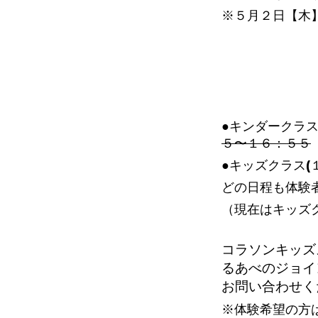
※５月２日【木
●キンダークラス
５〜１６：５５
●キッズクラス(
どの日程も体験
（現在はキッズ
コラソンキッズ
るあべのジョイ
お問い合わせく
※体験希望の方