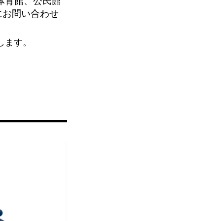
体育館、公民館
にお問い合わせ
します。