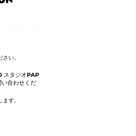
ださい。
 スタジオPAP
問い合わせくだ
します。