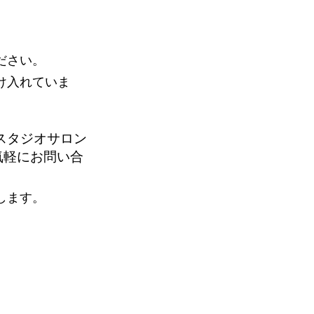
ださい。
け入れていま
スタジオサロン
気軽にお問い合
します。