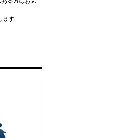
のある方はお気
します。