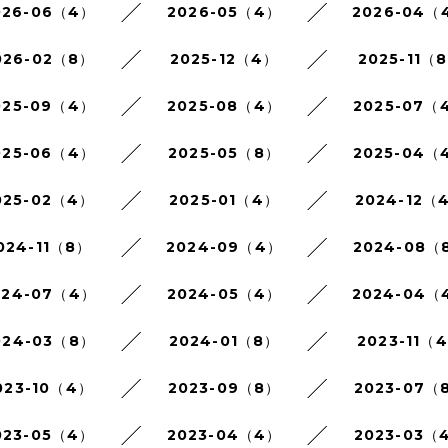
026-06（4）
2026-05（4）
2026-04（
026-02（8）
2025-12（4）
2025-11（
025-09（4）
2025-08（4）
2025-07（
025-06（4）
2025-05（8）
2025-04（
025-02（4）
2025-01（4）
2024-12（
024-11（8）
2024-09（4）
2024-08（
024-07（4）
2024-05（4）
2024-04（
024-03（8）
2024-01（8）
2023-11（
023-10（4）
2023-09（8）
2023-07（
023-05（4）
2023-04（4）
2023-03（