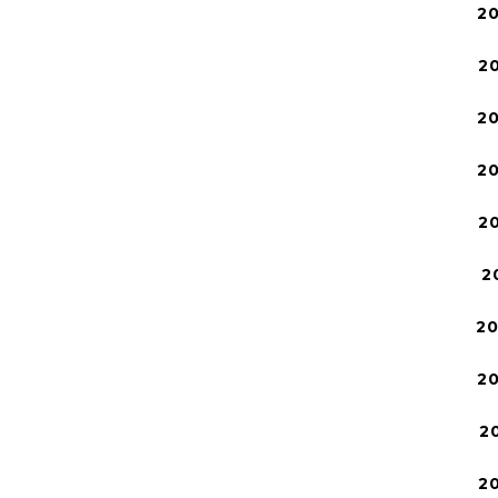
2
2
2
2
2
2
2
2
2
2