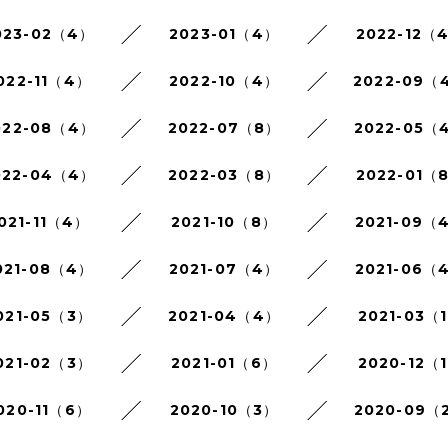
023-02（4）
2023-01（4）
2022-12（
022-11（4）
2022-10（4）
2022-09（
022-08（4）
2022-07（8）
2022-05（
022-04（4）
2022-03（8）
2022-01（
021-11（4）
2021-10（8）
2021-09（
021-08（4）
2021-07（4）
2021-06（
021-05（3）
2021-04（4）
2021-03（
021-02（3）
2021-01（6）
2020-12（
020-11（6）
2020-10（3）
2020-09（