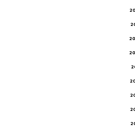
2
2
2
2
2
2
2
2
2