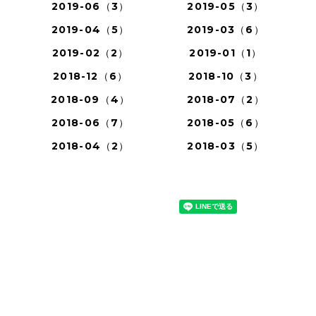
2019-06（3）
2019-05（3）
2019-04（5）
2019-03（6）
2019-02（2）
2019-01（1）
2018-12（6）
2018-10（3）
2018-09（4）
2018-07（2）
2018-06（7）
2018-05（6）
2018-04（2）
2018-03（5）