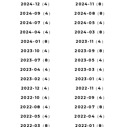
2024-12（4）
2024-11（8）
2024-09（4）
2024-08（8）
2024-07（4）
2024-05（4）
2024-04（4）
2024-03（8）
2024-01（8）
2023-11（4）
2023-10（4）
2023-09（8）
2023-07（8）
2023-05（4）
2023-04（4）
2023-03（4）
2023-02（4）
2023-01（4）
2022-12（4）
2022-11（4）
2022-10（4）
2022-09（4）
2022-08（4）
2022-07（8）
2022-05（4）
2022-04（4）
2022-03（8）
2022-01（8）