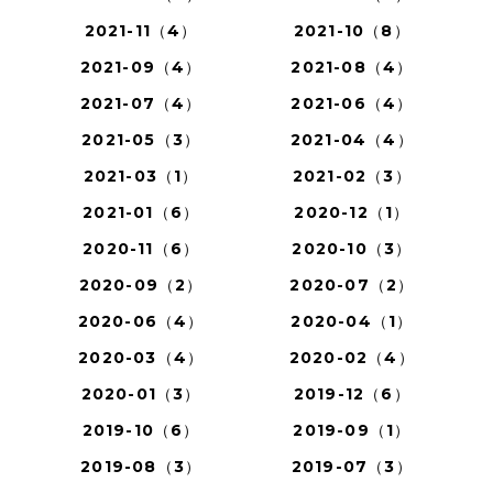
2021-11（4）
2021-10（8）
2021-09（4）
2021-08（4）
2021-07（4）
2021-06（4）
2021-05（3）
2021-04（4）
2021-03（1）
2021-02（3）
2021-01（6）
2020-12（1）
2020-11（6）
2020-10（3）
2020-09（2）
2020-07（2）
2020-06（4）
2020-04（1）
2020-03（4）
2020-02（4）
2020-01（3）
2019-12（6）
2019-10（6）
2019-09（1）
2019-08（3）
2019-07（3）