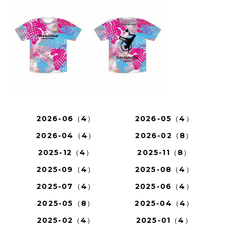
2026-06（4）
2026-05（4）
2026-04（4）
2026-02（8）
2025-12（4）
2025-11（8）
2025-09（4）
2025-08（4）
2025-07（4）
2025-06（4）
2025-05（8）
2025-04（4）
2025-02（4）
2025-01（4）