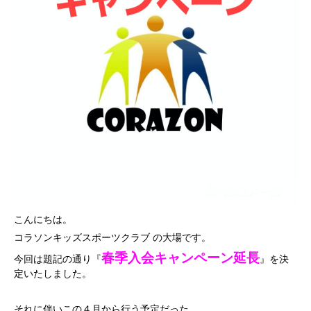
こんにちは。
コラソンキッズスポーツクラブ の大場です。
春季入会キャンペーン延長
今回は題記の通り『
』を決
定いたしました。
それに伴いこの４月から行う予定だった