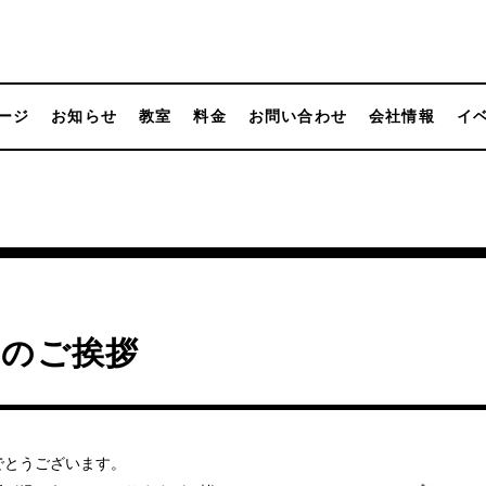
ージ
お知らせ
教室
料金
お問い合わせ
会社情報
イ
年のご挨拶
でとうございます。