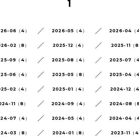
1
026-06（4）
2026-05（4）
2026-04（
026-02（8）
2025-12（4）
2025-11（
025-09（4）
2025-08（4）
2025-07（
025-06（4）
2025-05（8）
2025-04（
025-02（4）
2025-01（4）
2024-12（
024-11（8）
2024-09（4）
2024-08（
024-07（4）
2024-05（4）
2024-04（
024-03（8）
2024-01（8）
2023-11（