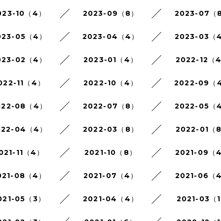
023-10（4）
2023-09（8）
2023-07（
023-05（4）
2023-04（4）
2023-03（
023-02（4）
2023-01（4）
2022-12（
022-11（4）
2022-10（4）
2022-09（
022-08（4）
2022-07（8）
2022-05（
022-04（4）
2022-03（8）
2022-01（
021-11（4）
2021-10（8）
2021-09（
021-08（4）
2021-07（4）
2021-06（
021-05（3）
2021-04（4）
2021-03（