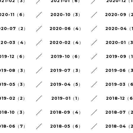
021-02（3）
2021-01（6）
2020-12（
020-11（6）
2020-10（3）
2020-09（
020-07（2）
2020-06（4）
2020-04（
020-03（4）
2020-02（4）
2020-01（
019-12（6）
2019-10（6）
2019-09（
019-08（3）
2019-07（3）
2019-06（
019-05（3）
2019-04（5）
2019-03（
019-02（2）
2019-01（1）
2018-12（
018-10（3）
2018-09（4）
2018-07（
018-06（7）
2018-05（6）
2018-04（