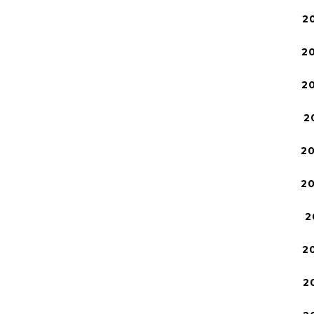
2
2
2
2
2
2
2
2
2