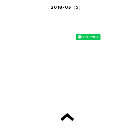
2018-03（5）