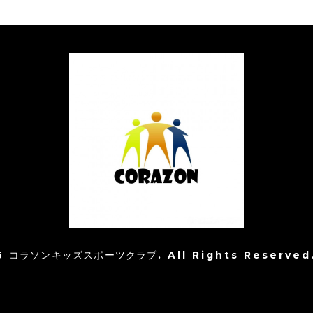
6
コラソンキッズスポーツクラブ
. All Rights Reserved