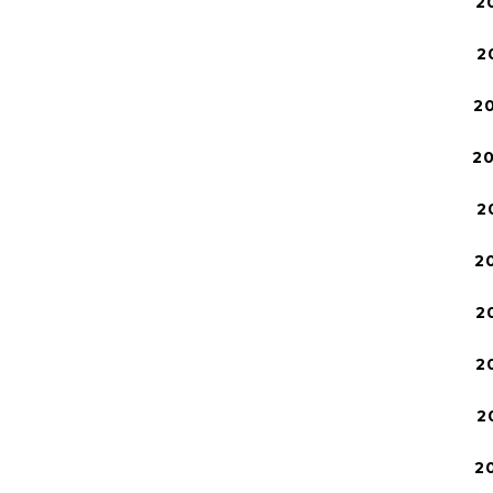
2
2
2
2
2
2
2
2
2
2