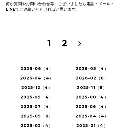
何か質問やお問い合わせ等、ございましたら電話・メール・
LINEでご連絡いただければと思います。
1
2
2026-06（4）
2026-05（4）
2026-04（4）
2026-02（8）
2025-12（4）
2025-11（8）
2025-09（4）
2025-08（4）
2025-07（4）
2025-06（4）
2025-05（8）
2025-04（4）
2025-02（4）
2025-01（4）