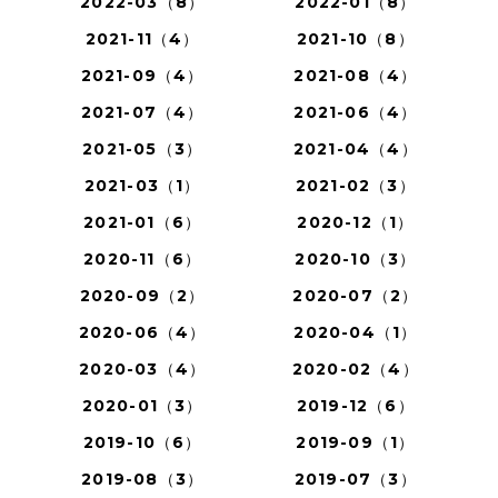
2022-03（8）
2022-01（8）
2021-11（4）
2021-10（8）
2021-09（4）
2021-08（4）
2021-07（4）
2021-06（4）
2021-05（3）
2021-04（4）
2021-03（1）
2021-02（3）
2021-01（6）
2020-12（1）
2020-11（6）
2020-10（3）
2020-09（2）
2020-07（2）
2020-06（4）
2020-04（1）
2020-03（4）
2020-02（4）
2020-01（3）
2019-12（6）
2019-10（6）
2019-09（1）
2019-08（3）
2019-07（3）