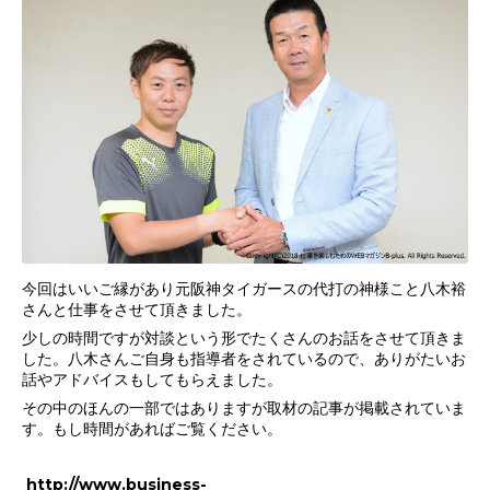
今回はいいご縁があり元阪神タイガースの代打の神様こと八木裕
さんと仕事をさせて頂きました。
少しの時間ですが対談という形でたくさんのお話をさせて頂きま
した。八木さんご自身も指導者をされているので、ありがたいお
話やアドバイスもしてもらえました。
その中のほんの一部ではありますが取材の記事が掲載されていま
す。もし時間があればご覧ください。
http://www.business-