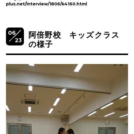
plus.net/interview/1806/k4160.html
06
阿倍野校 キッズクラス
23
の様子