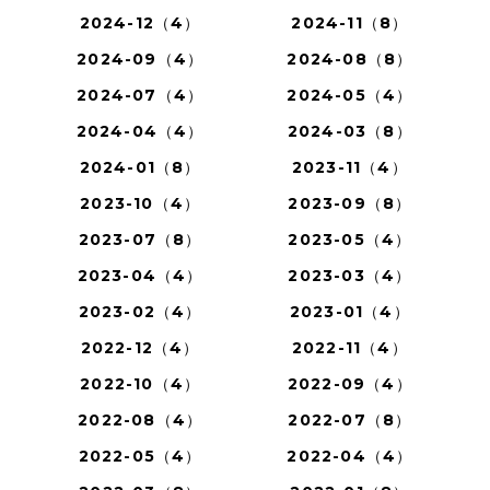
2024-12（4）
2024-11（8）
2024-09（4）
2024-08（8）
2024-07（4）
2024-05（4）
2024-04（4）
2024-03（8）
2024-01（8）
2023-11（4）
2023-10（4）
2023-09（8）
2023-07（8）
2023-05（4）
2023-04（4）
2023-03（4）
2023-02（4）
2023-01（4）
2022-12（4）
2022-11（4）
2022-10（4）
2022-09（4）
2022-08（4）
2022-07（8）
2022-05（4）
2022-04（4）