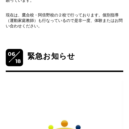
願っています。
現在は、鷹合校・阿倍野校の２校で行っております。個別指導
（運動家庭教師）も行なっているので是非一度、体験またはお問
い合わせください。
06
緊急お知らせ
18