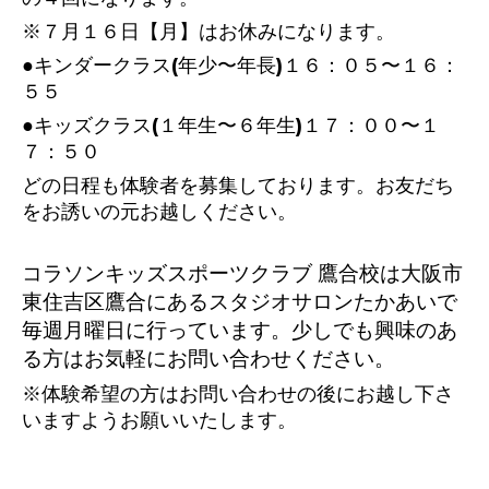
※７月１６日【月】はお休みになります。
●キンダークラス(年少〜年長)１６：０５〜１６：
５５
●キッズクラス(１年生〜６年生)１７：００〜１
７：５０
どの日程も体験者を募集しております。お友だち
をお誘いの元お越しください。
コラソンキッズスポーツクラブ 鷹合校は大阪市
東住吉区鷹合にあるスタジオサロンたかあいで
毎週月曜日に行っています。少しでも興味のあ
る方はお気軽にお問い合わせください。
※体験希望の方はお問い合わせの後にお越し下さ
いますようお願いいたします。