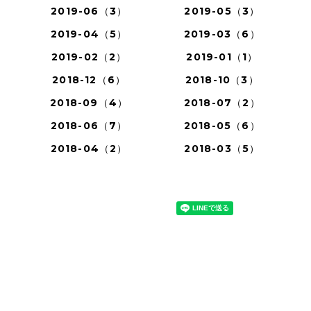
2019-06（3）
2019-05（3）
2019-04（5）
2019-03（6）
2019-02（2）
2019-01（1）
2018-12（6）
2018-10（3）
2018-09（4）
2018-07（2）
2018-06（7）
2018-05（6）
2018-04（2）
2018-03（5）