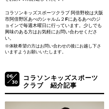
コラソンキッズスポーツクラブ 阿倍野校は大阪
市阿倍野区あべのシャルム２Fにあるあべのジ
ョインで毎週木曜日に行っています。少しでも
興味のある方はお気軽にお問い合わせくださ
い。
※体験希望の方はお問い合わせの後にお越し下さ
いますようお願いいたします。
06
コラソンキッズスポーツ
30
クラブ 紹介記事