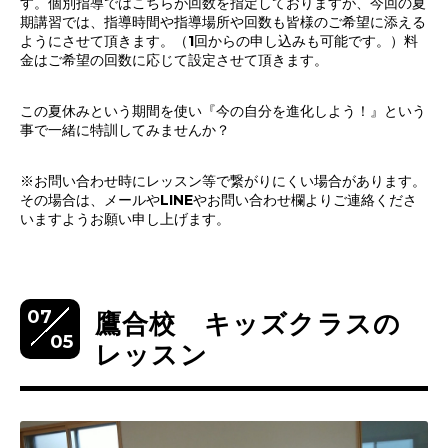
す。個別指導ではこちらが回数を指定しておりますが、今回の夏
期講習では、指導時間や指導場所や回数も皆様のご希望に添える
ようにさせて頂きます。（1回からの申し込みも可能です。）料
金はご希望の回数に応じて設定させて頂きます。
この夏休みという期間を使い『今の自分を進化しよう！』という
事で一緒に特訓してみませんか？
※お問い合わせ時にレッスン等で繋がりにくい場合があります。
その場合は、メールやLINEやお問い合わせ欄よりご連絡くださ
いますようお願い申し上げます。
07
鷹合校 キッズクラスの
05
レッスン