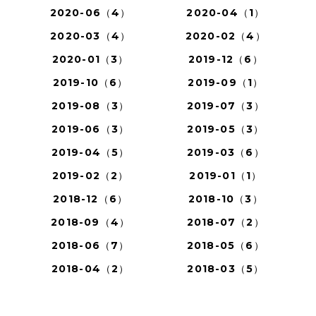
2020-06（4）
2020-04（1）
2020-03（4）
2020-02（4）
2020-01（3）
2019-12（6）
2019-10（6）
2019-09（1）
2019-08（3）
2019-07（3）
2019-06（3）
2019-05（3）
2019-04（5）
2019-03（6）
2019-02（2）
2019-01（1）
2018-12（6）
2018-10（3）
2018-09（4）
2018-07（2）
2018-06（7）
2018-05（6）
2018-04（2）
2018-03（5）