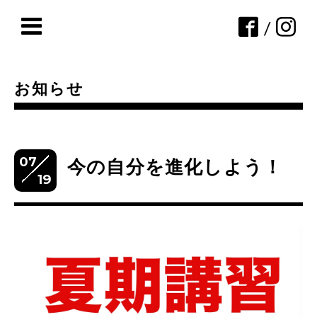
/
お知らせ
07
今の自分を進化しよう！
19