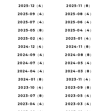
2025-12（4）
2025-11（8）
2025-09（4）
2025-08（4）
2025-07（4）
2025-06（4）
2025-05（8）
2025-04（4）
2025-02（4）
2025-01（4）
2024-12（4）
2024-11（8）
2024-09（4）
2024-08（8）
2024-07（4）
2024-05（4）
2024-04（4）
2024-03（8）
2024-01（8）
2023-11（4）
2023-10（4）
2023-09（8）
2023-07（8）
2023-05（4）
2023-04（4）
2023-03（4）