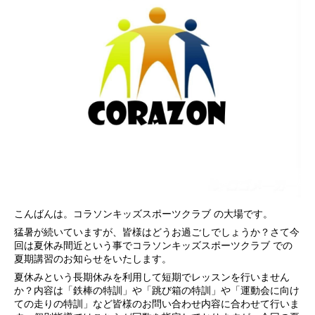
こんばんは。コラソンキッズスポーツクラブ の大場です。
猛暑が続いていますが、皆様はどうお過ごしでしょうか？さて今
回は夏休み間近という事でコラソンキッズスポーツクラブ での
夏期講習のお知らせをいたします。
夏休みという長期休みを利用して短期でレッスンを行いません
か？内容は「鉄棒の特訓」や「跳び箱の特訓」や「運動会に向け
ての走りの特訓」など皆様のお問い合わせ内容に合わせて行いま