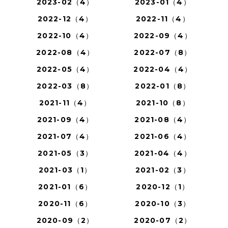
2023-02（4）
2023-01（4）
2022-12（4）
2022-11（4）
2022-10（4）
2022-09（4）
2022-08（4）
2022-07（8）
2022-05（4）
2022-04（4）
2022-03（8）
2022-01（8）
2021-11（4）
2021-10（8）
2021-09（4）
2021-08（4）
2021-07（4）
2021-06（4）
2021-05（3）
2021-04（4）
2021-03（1）
2021-02（3）
2021-01（6）
2020-12（1）
2020-11（6）
2020-10（3）
2020-09（2）
2020-07（2）