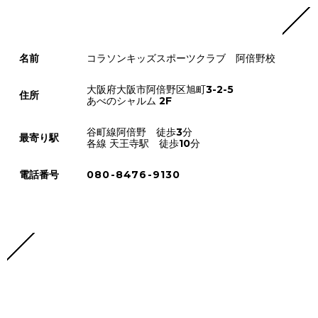
名前
コラソンキッズスポーツクラブ 阿倍野校
大阪府大阪市阿倍野区旭町3-2-5
住所
あべのシャルム 2F
谷町線阿倍野 徒歩3分
最寄り駅
各線 天王寺駅 徒歩10分
電話番号
080-8476-9130