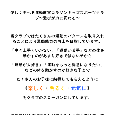
楽しく学べる運動教室コラソンキッズスポーツクラ
ブ〜遊びが力に変わる〜
当クラブではたくさんの運動のパターンを取り入れ
ることにより運動能力の向上を目指しています。
「中々上手くいかない」「運動が苦手」などの体を
動かすのがあまり好きではない子から
「運動が大好き」「運動をもっと得意になりたい」
などの体を動かすのが好きな子まで
たくさんのお子様に納得してもらえるように
《
楽しく
・
明るく
・
元気に
》
をクラブのスローガンにしています。