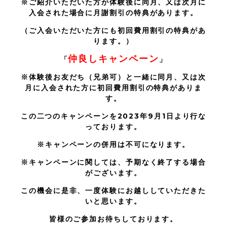
※ご紹介いただいた方が体験後に同月、又は次月に
入会された場合に月謝割引の特典があります。
（ご入会いただいた方にも初回費用割引の特典があ
ります。）
仲良しキャンペーン
「
」
※体験後お友だち（兄弟可）と一緒に同月、又は次
月に入会された方に初回費用割引の特典がありま
す。
この二つのキャンペーンを2023年9月1日より行な
っております。
※キャンペーンの併用は不可になります。
※キャンペーンに関しては、予期なく終了する場合
がございます。
この機会に是非、一度体験にお越ししていただきた
いと思います。
皆様のご参加お待ちしております。