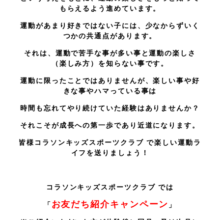
もらえるよう進めています。
運動があまり好きではない子には、少なからずいく
つかの共通点があります。
それは、運動で苦手な事が多い事と運動の楽しさ
（楽しみ方）を知らない事です。
運動に限ったことではありませんが、楽しい事や好
きな事やハマっている事は
時間も忘れてやり続けていた経験はありませんか？
それこそが成長への第一歩であり近道になります。
皆様コラソンキッズスポーツクラブ で楽しい運動ラ
イフを送りましょう！
コラソンキッズスポーツクラブ では
お友だち紹介キャンペーン
「
」