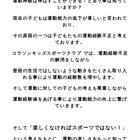
運動神経は伸ばすことができる！と言う事は知って
いますか？
現在の子どもは運動能力の低下が著しいと言われて
おり、
その原因の一つは子どもたちの運動経験不足と考え
ております。
コラソンキッズスポーツクラブ では、運動経験不足
の解消をしながら
普段の生活ではしないような動きをたくさん取り入
れる事により運動の経験数を増やします。
そして運動に対しての子どもの考えも尊重しながら
運動経験値をあげる事により運動能力の向上に繋げ
ていきます。
楽しくなければスポーツではない！
そして「
」
という考えをもとに、運動の楽しさをもっと知って