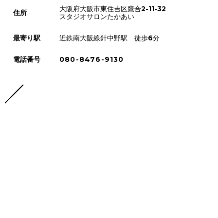
大阪府大阪市東住吉区鷹合2-11-32
住所
スタジオサロンたかあい
最寄り駅
近鉄南大阪線針中野駅 徒歩6分
電話番号
080-8476-9130