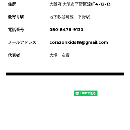
住所
大阪府 大阪市平野区流町4-12-13
最寄り駅
地下鉄谷町線 平野駅
電話番号
080-8476-9130
メールアドレス
corazonkids18@gmail.com
代表者
大場 友貴