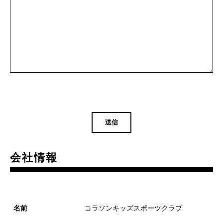
会社情報
名前
コラソンキッズスポーツクラブ