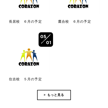
長居校 ６月の予定
鷹合校 ６月の予定
05
01
住吉校 ５月の予定
> もっと見る