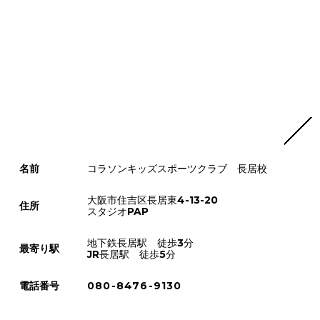
名前
コラソンキッズスポーツクラブ 長居校
大阪市住吉区長居東4-13-20
住所
スタジオPAP
地下鉄長居駅 徒歩3分
最寄り駅
JR長居駅 徒歩5分
電話番号
080-8476-9130