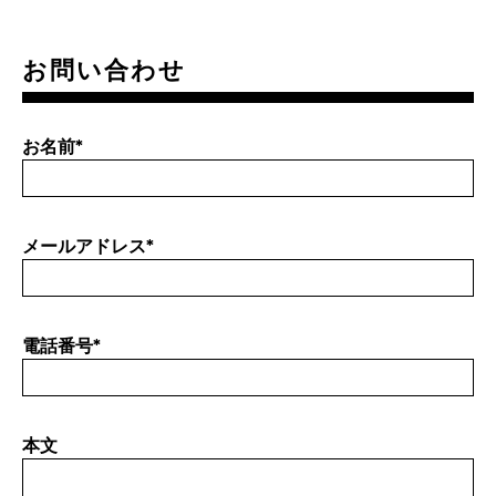
お問い合わせ
お名前
*
メールアドレス
*
電話番号
*
本文