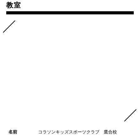
教室
名前
コラソンキッズスポーツクラブ 鷹合校