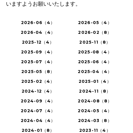
いますようお願いいたします。
2026-06（4）
2026-05（4）
2026-04（4）
2026-02（8）
2025-12（4）
2025-11（8）
2025-09（4）
2025-08（4）
2025-07（4）
2025-06（4）
2025-05（8）
2025-04（4）
2025-02（4）
2025-01（4）
2024-12（4）
2024-11（8）
2024-09（4）
2024-08（8）
2024-07（4）
2024-05（4）
2024-04（4）
2024-03（8）
2024-01（8）
2023-11（4）