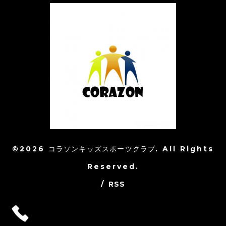
©2026
コラソンキッズスポーツクラブ
. All Rights
Reserved.
/
RSS