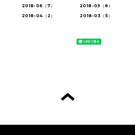
2018-06（7）
2018-05（6）
2018-04（2）
2018-03（5）