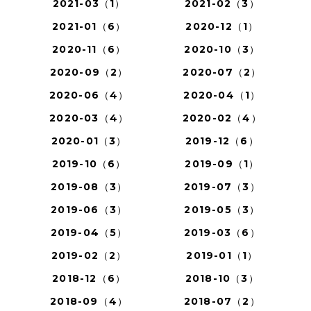
2021-03（1）
2021-02（3）
2021-01（6）
2020-12（1）
2020-11（6）
2020-10（3）
2020-09（2）
2020-07（2）
2020-06（4）
2020-04（1）
2020-03（4）
2020-02（4）
2020-01（3）
2019-12（6）
2019-10（6）
2019-09（1）
2019-08（3）
2019-07（3）
2019-06（3）
2019-05（3）
2019-04（5）
2019-03（6）
2019-02（2）
2019-01（1）
2018-12（6）
2018-10（3）
2018-09（4）
2018-07（2）