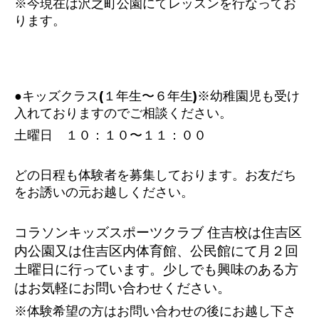
※今現在は沢之町公園にてレッスンを行なってお
ります。
●キッズクラス(１年生〜６年生)※幼稚園児も受け
入れておりますのでご相談ください。
土曜日 １０：１０〜１１：００
どの日程も体験者を募集しております。お友だち
をお誘いの元お越しください。
コラソンキッズスポーツクラブ 住吉校は住吉区
内公園又は住吉区内体育館、公民館にて
月２回
土曜日に行っています。少しでも興味のある方
はお気軽にお問い合わせください。
※体験希望の方はお問い合わせの後にお越し下さ