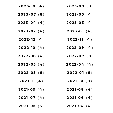
2023-10（4）
2023-09（8）
2023-07（8）
2023-05（4）
2023-04（4）
2023-03（4）
2023-02（4）
2023-01（4）
2022-12（4）
2022-11（4）
2022-10（4）
2022-09（4）
2022-08（4）
2022-07（8）
2022-05（4）
2022-04（4）
2022-03（8）
2022-01（8）
2021-11（4）
2021-10（8）
2021-09（4）
2021-08（4）
2021-07（4）
2021-06（4）
2021-05（3）
2021-04（4）