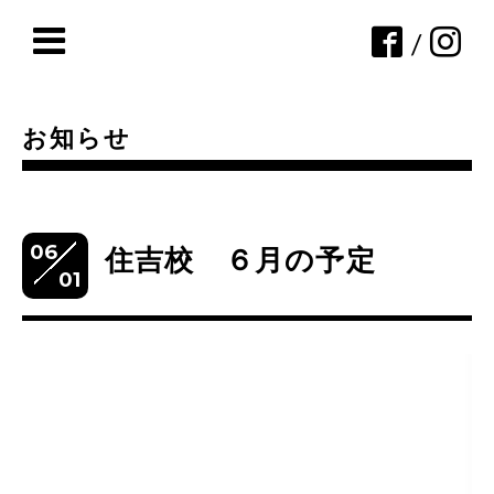
/
お知らせ
06
住吉校 ６月の予定
01