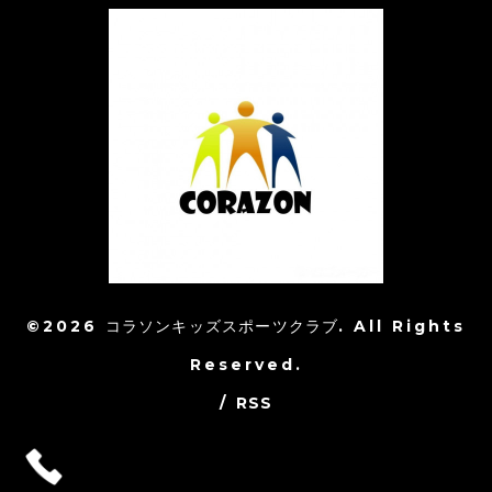
©2026
コラソンキッズスポーツクラブ
. All Rights
Reserved.
/
RSS