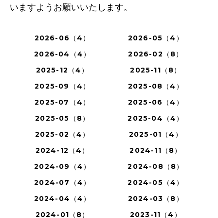
いますようお願いいたします。
2026-06（4）
2026-05（4）
2026-04（4）
2026-02（8）
2025-12（4）
2025-11（8）
2025-09（4）
2025-08（4）
2025-07（4）
2025-06（4）
2025-05（8）
2025-04（4）
2025-02（4）
2025-01（4）
2024-12（4）
2024-11（8）
2024-09（4）
2024-08（8）
2024-07（4）
2024-05（4）
2024-04（4）
2024-03（8）
2024-01（8）
2023-11（4）