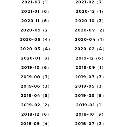
2021-03（1）
2021-02（3）
2021-01（6）
2020-12（1）
2020-11（6）
2020-10（3）
2020-09（2）
2020-07（2）
2020-06（4）
2020-04（1）
2020-03（4）
2020-02（4）
2020-01（3）
2019-12（6）
2019-10（6）
2019-09（1）
2019-08（3）
2019-07（3）
2019-06（3）
2019-05（3）
2019-04（5）
2019-03（6）
2019-02（2）
2019-01（1）
2018-12（6）
2018-10（3）
2018-09（4）
2018-07（2）