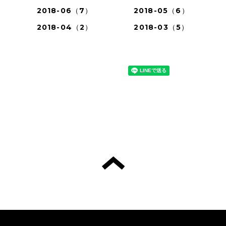
2018-06（7）
2018-05（6）
2018-04（2）
2018-03（5）