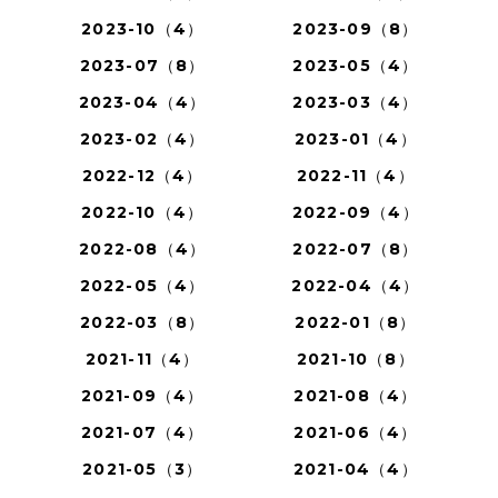
2023-10（4）
2023-09（8）
2023-07（8）
2023-05（4）
2023-04（4）
2023-03（4）
2023-02（4）
2023-01（4）
2022-12（4）
2022-11（4）
2022-10（4）
2022-09（4）
2022-08（4）
2022-07（8）
2022-05（4）
2022-04（4）
2022-03（8）
2022-01（8）
2021-11（4）
2021-10（8）
2021-09（4）
2021-08（4）
2021-07（4）
2021-06（4）
2021-05（3）
2021-04（4）