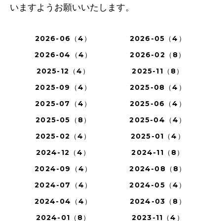
いますようお願いいたします。
2026-06（4）
2026-05（4）
2026-04（4）
2026-02（8）
2025-12（4）
2025-11（8）
2025-09（4）
2025-08（4）
2025-07（4）
2025-06（4）
2025-05（8）
2025-04（4）
2025-02（4）
2025-01（4）
2024-12（4）
2024-11（8）
2024-09（4）
2024-08（8）
2024-07（4）
2024-05（4）
2024-04（4）
2024-03（8）
2024-01（8）
2023-11（4）