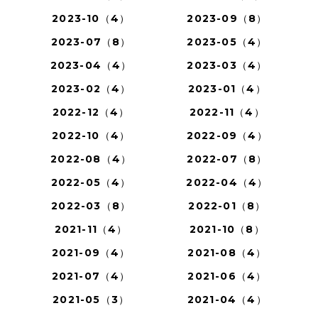
2023-10（4）
2023-09（8）
2023-07（8）
2023-05（4）
2023-04（4）
2023-03（4）
2023-02（4）
2023-01（4）
2022-12（4）
2022-11（4）
2022-10（4）
2022-09（4）
2022-08（4）
2022-07（8）
2022-05（4）
2022-04（4）
2022-03（8）
2022-01（8）
2021-11（4）
2021-10（8）
2021-09（4）
2021-08（4）
2021-07（4）
2021-06（4）
2021-05（3）
2021-04（4）