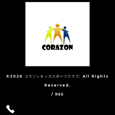
©2026
コラソンキッズスポーツクラブ
. All Rights
Reserved.
/
RSS