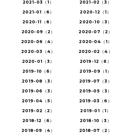
2021-03（1）
2021-02（3）
2021-01（6）
2020-12（1）
2020-11（6）
2020-10（3）
2020-09（2）
2020-07（2）
2020-06（4）
2020-04（1）
2020-03（4）
2020-02（4）
2020-01（3）
2019-12（6）
2019-10（6）
2019-09（1）
2019-08（3）
2019-07（3）
2019-06（3）
2019-05（3）
2019-04（5）
2019-03（6）
2019-02（2）
2019-01（1）
2018-12（6）
2018-10（3）
2018-09（4）
2018-07（2）