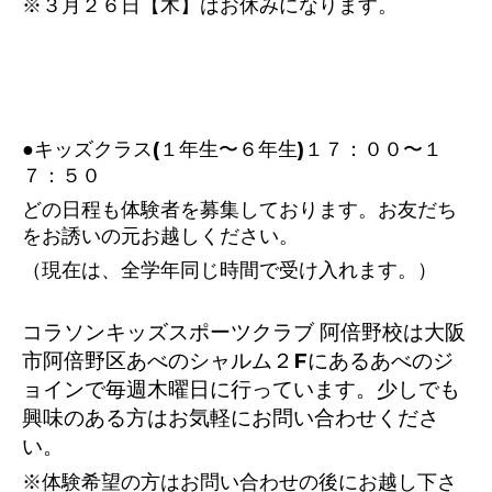
※３月２６日【木】はお休みになります。
●キッズクラス(１年生〜６年生)１７：００〜１
７：５０
どの日程も体験者を募集しております。お友だち
をお誘いの元お越しください。
（現在は、全学年同じ時間で受け入れます。）
コラソンキッズスポーツクラブ 阿倍野校は大阪
市阿倍野区あべのシャルム２Fにあるあべのジ
ョインで毎週木曜日に行っています。少しでも
興味のある方はお気軽にお問い合わせくださ
い。
※体験希望の方はお問い合わせの後にお越し下さ