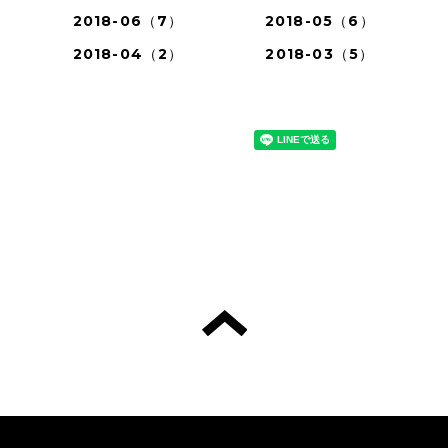
2018-06（7）
2018-05（6）
2018-04（2）
2018-03（5）