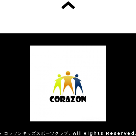
6
コラソンキッズスポーツクラブ
. All Rights Reserved