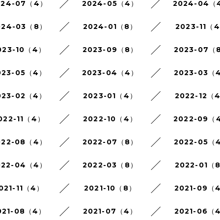
024-07（4）
2024-05（4）
2024-04（
024-03（8）
2024-01（8）
2023-11（
023-10（4）
2023-09（8）
2023-07（
023-05（4）
2023-04（4）
2023-03（
023-02（4）
2023-01（4）
2022-12（
022-11（4）
2022-10（4）
2022-09（
022-08（4）
2022-07（8）
2022-05（
022-04（4）
2022-03（8）
2022-01（
021-11（4）
2021-10（8）
2021-09（
021-08（4）
2021-07（4）
2021-06（