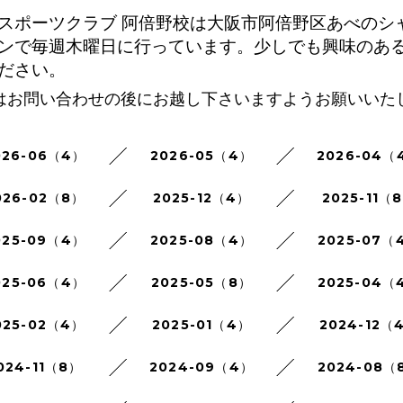
スポーツクラブ 阿倍野校は大阪市阿倍野区あべのシ
ンで毎週木曜日に行っています。少しでも興味のあ
ださい。
はお問い合わせの後にお越し下さいますようお願いいた
026-06（4）
2026-05（4）
2026-04（
026-02（8）
2025-12（4）
2025-11（
025-09（4）
2025-08（4）
2025-07（
025-06（4）
2025-05（8）
2025-04（
025-02（4）
2025-01（4）
2024-12（
024-11（8）
2024-09（4）
2024-08（