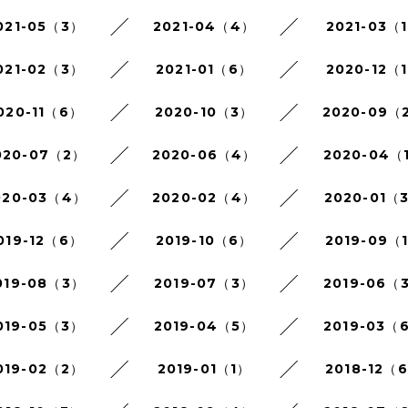
021-05（3）
2021-04（4）
2021-03（
021-02（3）
2021-01（6）
2020-12（
020-11（6）
2020-10（3）
2020-09（
020-07（2）
2020-06（4）
2020-04（
020-03（4）
2020-02（4）
2020-01（
019-12（6）
2019-10（6）
2019-09（
019-08（3）
2019-07（3）
2019-06（
019-05（3）
2019-04（5）
2019-03（
019-02（2）
2019-01（1）
2018-12（