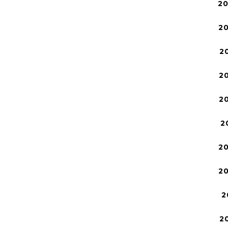
2
2
2
2
2
2
2
2
2
2