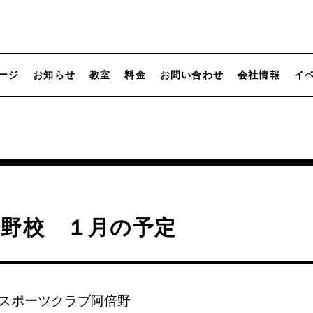
ージ
お知らせ
教室
料金
お問い合わせ
会社情報
イ
倍野校 １月の予定
スポーツクラブ阿倍野