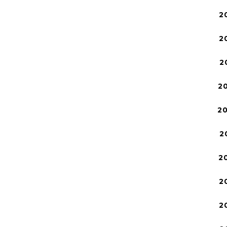
2
2
2
2
2
2
2
2
2