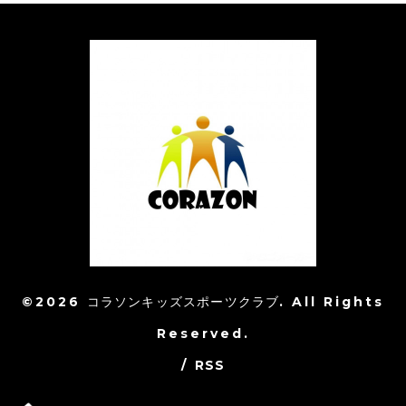
©2026
コラソンキッズスポーツクラブ
. All Rights
Reserved.
/
RSS