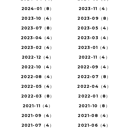
2024-01（8）
2023-11（4）
2023-10（4）
2023-09（8）
2023-07（8）
2023-05（4）
2023-04（4）
2023-03（4）
2023-02（4）
2023-01（4）
2022-12（4）
2022-11（4）
2022-10（4）
2022-09（4）
2022-08（4）
2022-07（8）
2022-05（4）
2022-04（4）
2022-03（8）
2022-01（8）
2021-11（4）
2021-10（8）
2021-09（4）
2021-08（4）
2021-07（4）
2021-06（4）