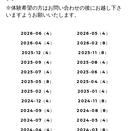
※体験希望の方はお問い合わせの後にお越し下さ
いますようお願いいたします。
2026-06（4）
2026-05（4）
2026-04（4）
2026-02（8）
2025-12（4）
2025-11（8）
2025-09（4）
2025-08（4）
2025-07（4）
2025-06（4）
2025-05（8）
2025-04（4）
2025-02（4）
2025-01（4）
2024-12（4）
2024-11（8）
2024-09（4）
2024-08（8）
2024-07（4）
2024-05（4）
2024-04（4）
2024-03（8）