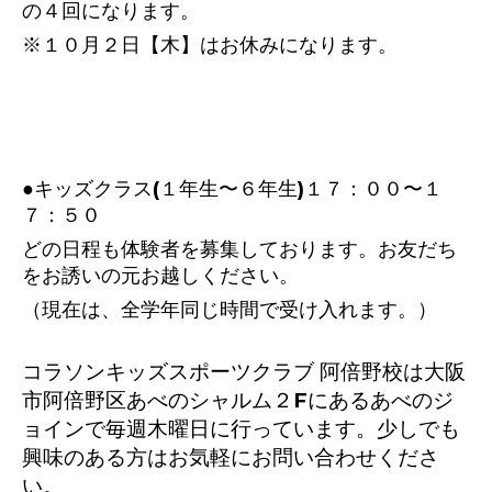
の４回になります。
※１０月２日【木】はお休みになります。
●キッズクラス(１年生〜６年生)１７：００〜１
７：５０
どの日程も体験者を募集しております。お友だち
をお誘いの元お越しください。
（現在は、全学年同じ時間で受け入れます。）
コラソンキッズスポーツクラブ 阿倍野校は大阪
市阿倍野区あべのシャルム２Fにあるあべのジ
ョインで毎週木曜日に行っています。少しでも
興味のある方はお気軽にお問い合わせくださ
い。