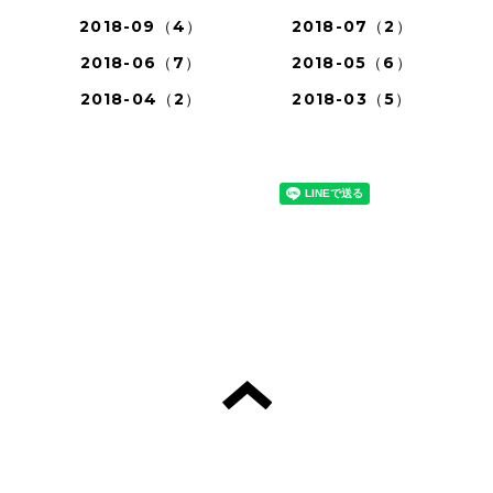
2018-09（4）
2018-07（2）
2018-06（7）
2018-05（6）
2018-04（2）
2018-03（5）