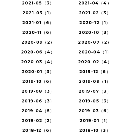
2021-05（3）
2021-04（4）
2021-03（1）
2021-02（3）
2021-01（6）
2020-12（1）
2020-11（6）
2020-10（3）
2020-09（2）
2020-07（2）
2020-06（4）
2020-04（1）
2020-03（4）
2020-02（4）
2020-01（3）
2019-12（6）
2019-10（6）
2019-09（1）
2019-08（3）
2019-07（3）
2019-06（3）
2019-05（3）
2019-04（5）
2019-03（6）
2019-02（2）
2019-01（1）
2018-12（6）
2018-10（3）