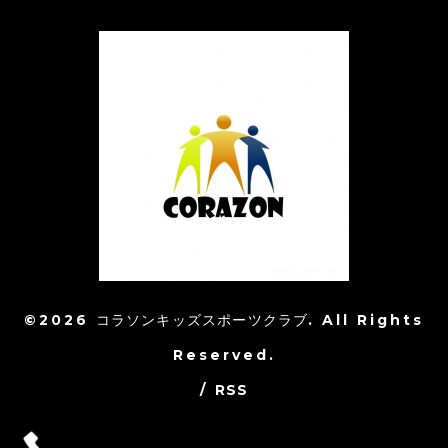
©2026
コラソンキッズスポーツクラブ
. All Rights
Reserved.
/
RSS