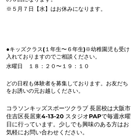
※５
月７日【水】はお休みになります。
●キッズクラス(１年生〜６年生)※幼稚園児も受け
入れておりますのでご相談ください。
水曜日 １８：２０〜１９：１０
どの日程も体験者を募集しております。お友だち
をお誘いの元お越しください。
コラソンキッズスポーツクラブ 長居校は大阪市
住吉区長居東4-13-20 スタジオPAPで毎週水曜
日に行っています。少しでも興味のある方はお
気軽にお問い合わせください。