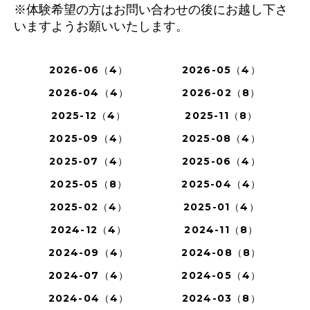
※体験希望の方はお問い合わせの後にお越し下さ
いますようお願いいたします。
2026-06（4）
2026-05（4）
2026-04（4）
2026-02（8）
2025-12（4）
2025-11（8）
2025-09（4）
2025-08（4）
2025-07（4）
2025-06（4）
2025-05（8）
2025-04（4）
2025-02（4）
2025-01（4）
2024-12（4）
2024-11（8）
2024-09（4）
2024-08（8）
2024-07（4）
2024-05（4）
2024-04（4）
2024-03（8）