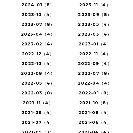
2024-01（8）
2023-11（4）
2023-10（4）
2023-09（8）
2023-07（8）
2023-05（4）
2023-04（4）
2023-03（4）
2023-02（4）
2023-01（4）
2022-12（4）
2022-11（4）
2022-10（4）
2022-09（4）
2022-08（4）
2022-07（8）
2022-05（4）
2022-04（4）
2022-03（8）
2022-01（8）
2021-11（4）
2021-10（8）
2021-09（4）
2021-08（4）
2021-07（4）
2021-06（4）
2021-05（3）
2021-04（4）