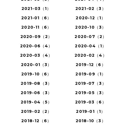
2021-03（1）
2021-02（3）
2021-01（6）
2020-12（1）
2020-11（6）
2020-10（3）
2020-09（2）
2020-07（2）
2020-06（4）
2020-04（1）
2020-03（4）
2020-02（4）
2020-01（3）
2019-12（6）
2019-10（6）
2019-09（1）
2019-08（3）
2019-07（3）
2019-06（3）
2019-05（3）
2019-04（5）
2019-03（6）
2019-02（2）
2019-01（1）
2018-12（6）
2018-10（3）