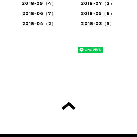
2018-09（4）
2018-07（2）
2018-06（7）
2018-05（6）
2018-04（2）
2018-03（5）