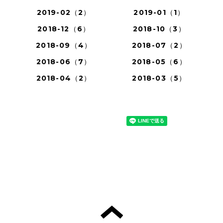
2019-02（2）
2019-01（1）
2018-12（6）
2018-10（3）
2018-09（4）
2018-07（2）
2018-06（7）
2018-05（6）
2018-04（2）
2018-03（5）