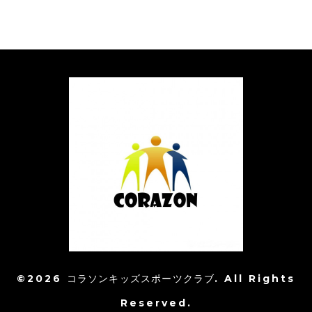
©2026
コラソンキッズスポーツクラブ
. All Rights
Reserved.