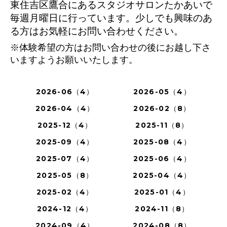
東住吉区鷹合にあるスタジオサロンたかあいで
毎週月曜日に行っています。少しでも興味のあ
る方はお気軽にお問い合わせください。
※体験希望の方はお問い合わせの後にお越し下さ
いますようお願いいたします。
2026-06（4）
2026-05（4）
2026-04（4）
2026-02（8）
2025-12（4）
2025-11（8）
2025-09（4）
2025-08（4）
2025-07（4）
2025-06（4）
2025-05（8）
2025-04（4）
2025-02（4）
2025-01（4）
2024-12（4）
2024-11（8）
2024-09（4）
2024-08（8）