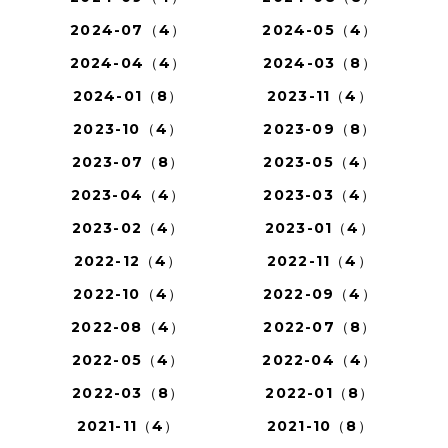
2024-07（4）
2024-05（4）
2024-04（4）
2024-03（8）
2024-01（8）
2023-11（4）
2023-10（4）
2023-09（8）
2023-07（8）
2023-05（4）
2023-04（4）
2023-03（4）
2023-02（4）
2023-01（4）
2022-12（4）
2022-11（4）
2022-10（4）
2022-09（4）
2022-08（4）
2022-07（8）
2022-05（4）
2022-04（4）
2022-03（8）
2022-01（8）
2021-11（4）
2021-10（8）