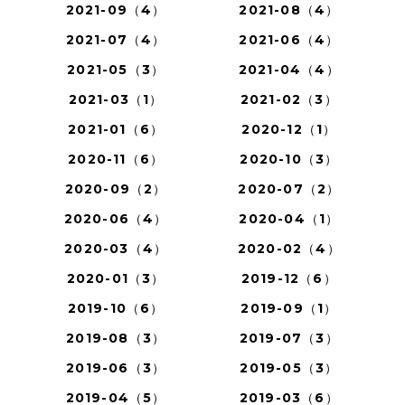
2021-09（4）
2021-08（4）
2021-07（4）
2021-06（4）
2021-05（3）
2021-04（4）
2021-03（1）
2021-02（3）
2021-01（6）
2020-12（1）
2020-11（6）
2020-10（3）
2020-09（2）
2020-07（2）
2020-06（4）
2020-04（1）
2020-03（4）
2020-02（4）
2020-01（3）
2019-12（6）
2019-10（6）
2019-09（1）
2019-08（3）
2019-07（3）
2019-06（3）
2019-05（3）
2019-04（5）
2019-03（6）