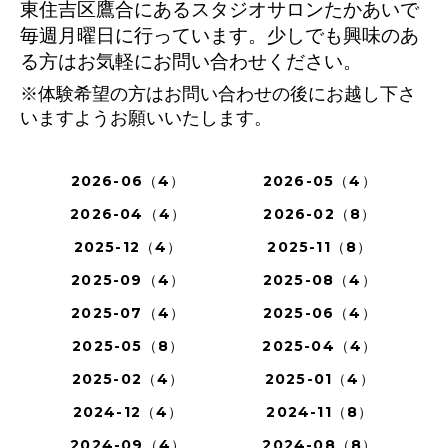
東住吉区鷹合にあるスタジオサロンたかあいで
毎週月曜日に行っています。少しでも興味のあ
る方はお気軽にお問い合わせください。
※体験希望の方はお問い合わせの後にお越し下さ
いますようお願いいたします。
2026-06（4）
2026-05（4）
2026-04（4）
2026-02（8）
2025-12（4）
2025-11（8）
2025-09（4）
2025-08（4）
2025-07（4）
2025-06（4）
2025-05（8）
2025-04（4）
2025-02（4）
2025-01（4）
2024-12（4）
2024-11（8）
2024-09（4）
2024-08（8）