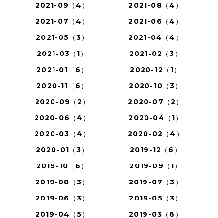
2021-09（4）
2021-08（4）
2021-07（4）
2021-06（4）
2021-05（3）
2021-04（4）
2021-03（1）
2021-02（3）
2021-01（6）
2020-12（1）
2020-11（6）
2020-10（3）
2020-09（2）
2020-07（2）
2020-06（4）
2020-04（1）
2020-03（4）
2020-02（4）
2020-01（3）
2019-12（6）
2019-10（6）
2019-09（1）
2019-08（3）
2019-07（3）
2019-06（3）
2019-05（3）
2019-04（5）
2019-03（6）