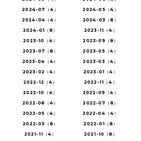
2024-07（4）
2024-05（4）
2024-04（4）
2024-03（8）
2024-01（8）
2023-11（4）
2023-10（4）
2023-09（8）
2023-07（8）
2023-05（4）
2023-04（4）
2023-03（4）
2023-02（4）
2023-01（4）
2022-12（4）
2022-11（4）
2022-10（4）
2022-09（4）
2022-08（4）
2022-07（8）
2022-05（4）
2022-04（4）
2022-03（8）
2022-01（8）
2021-11（4）
2021-10（8）