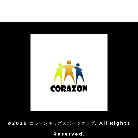
©2026
コラソンキッズスポーツクラブ
. All Rights
Reserved.