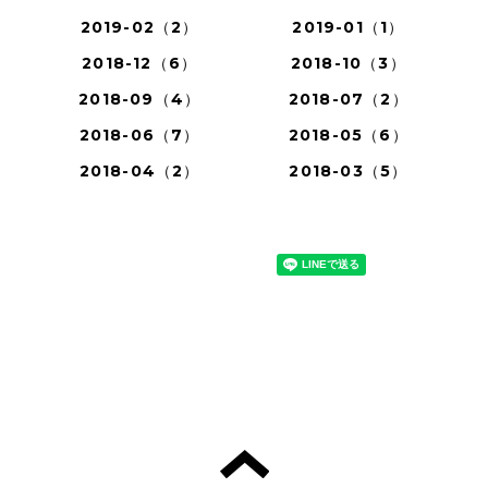
2019-02（2）
2019-01（1）
2018-12（6）
2018-10（3）
2018-09（4）
2018-07（2）
2018-06（7）
2018-05（6）
2018-04（2）
2018-03（5）