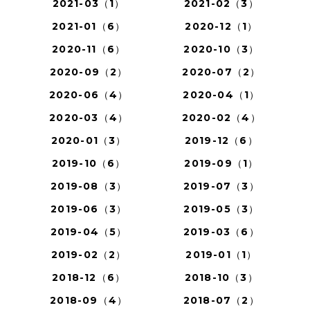
2021-03（1）
2021-02（3）
2021-01（6）
2020-12（1）
2020-11（6）
2020-10（3）
2020-09（2）
2020-07（2）
2020-06（4）
2020-04（1）
2020-03（4）
2020-02（4）
2020-01（3）
2019-12（6）
2019-10（6）
2019-09（1）
2019-08（3）
2019-07（3）
2019-06（3）
2019-05（3）
2019-04（5）
2019-03（6）
2019-02（2）
2019-01（1）
2018-12（6）
2018-10（3）
2018-09（4）
2018-07（2）