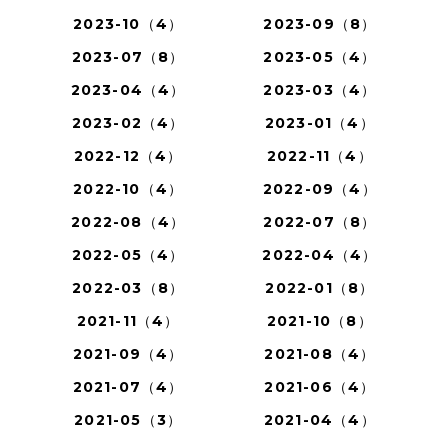
2023-10（4）
2023-09（8）
2023-07（8）
2023-05（4）
2023-04（4）
2023-03（4）
2023-02（4）
2023-01（4）
2022-12（4）
2022-11（4）
2022-10（4）
2022-09（4）
2022-08（4）
2022-07（8）
2022-05（4）
2022-04（4）
2022-03（8）
2022-01（8）
2021-11（4）
2021-10（8）
2021-09（4）
2021-08（4）
2021-07（4）
2021-06（4）
2021-05（3）
2021-04（4）