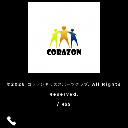
©2026
コラソンキッズスポーツクラブ
. All Rights
Reserved.
/
RSS