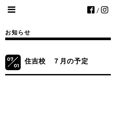
/
お知らせ
07
住吉校 ７月の予定
01