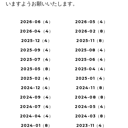
いますようお願いいたします。
2026-06（4）
2026-05（4）
2026-04（4）
2026-02（8）
2025-12（4）
2025-11（8）
2025-09（4）
2025-08（4）
2025-07（4）
2025-06（4）
2025-05（8）
2025-04（4）
2025-02（4）
2025-01（4）
2024-12（4）
2024-11（8）
2024-09（4）
2024-08（8）
2024-07（4）
2024-05（4）
2024-04（4）
2024-03（8）
2024-01（8）
2023-11（4）