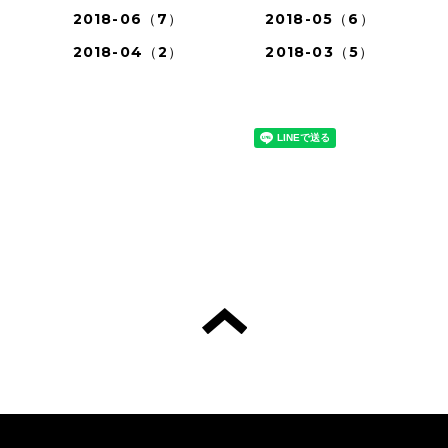
2018-06（7）
2018-05（6）
2018-04（2）
2018-03（5）