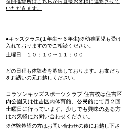
※開催場所はこちらから直接お客様に連絡させて
いただきます。
●キッズクラス(１年生〜６年生)※幼稚園児も受け
入れておりますのでご相談ください。
土曜日 １０：１０〜１１：００
どの日程も体験者を募集しております。お友だち
をお誘いの元お越しください。
コラソンキッズスポーツクラブ 住吉校は住吉区
内公園又は住吉区内体育館、公民館にて
月２回
土曜日に行っています。少しでも興味のある方
はお気軽にお問い合わせください。
※体験希望の方はお問い合わせの後にお越し下さ