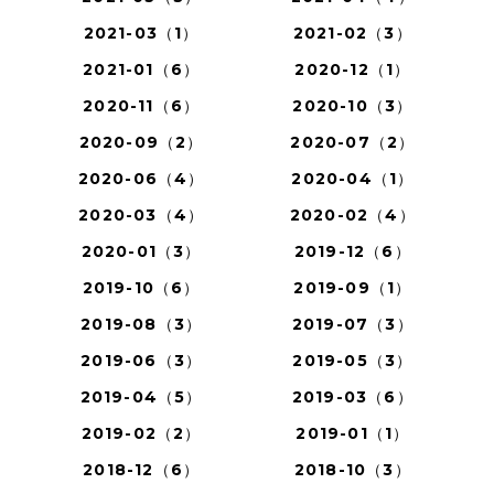
2021-03（1）
2021-02（3）
2021-01（6）
2020-12（1）
2020-11（6）
2020-10（3）
2020-09（2）
2020-07（2）
2020-06（4）
2020-04（1）
2020-03（4）
2020-02（4）
2020-01（3）
2019-12（6）
2019-10（6）
2019-09（1）
2019-08（3）
2019-07（3）
2019-06（3）
2019-05（3）
2019-04（5）
2019-03（6）
2019-02（2）
2019-01（1）
2018-12（6）
2018-10（3）