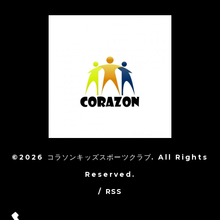
©2026
コラソンキッズスポーツクラブ
. All Rights
Reserved.
/
RSS