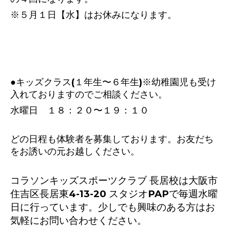
※５月１日【水】はお休みになります。
●キッズクラス(１年生〜６年生)※幼稚園児も受け
入れておりますのでご相談ください。
水曜日 １８：２０〜１９：１０
どの日程も体験者を募集しております。お友だち
をお誘いの元お越しください。
コラソンキッズスポーツクラブ 長居校は大阪市
住吉区長居東4-13-20 スタジオPAPで毎週水曜
日に行っています。少しでも興味のある方はお
気軽にお問い合わせください。