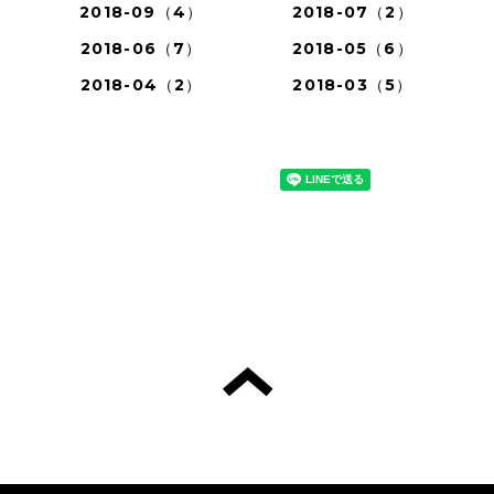
2018-09（4）
2018-07（2）
2018-06（7）
2018-05（6）
2018-04（2）
2018-03（5）