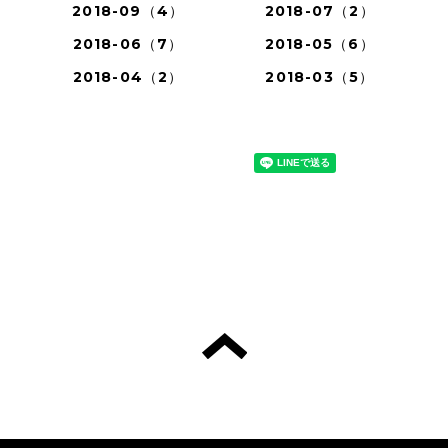
2018-09（4）
2018-07（2）
2018-06（7）
2018-05（6）
2018-04（2）
2018-03（5）