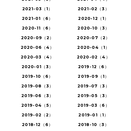
2021-03（1）
2021-02（3）
2021-01（6）
2020-12（1）
2020-11（6）
2020-10（3）
2020-09（2）
2020-07（2）
2020-06（4）
2020-04（1）
2020-03（4）
2020-02（4）
2020-01（3）
2019-12（6）
2019-10（6）
2019-09（1）
2019-08（3）
2019-07（3）
2019-06（3）
2019-05（3）
2019-04（5）
2019-03（6）
2019-02（2）
2019-01（1）
2018-12（6）
2018-10（3）