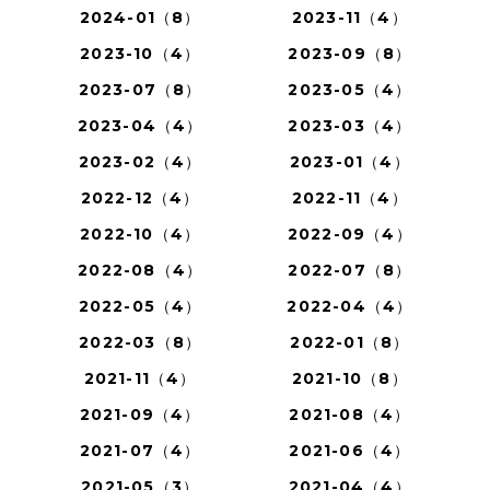
2024-01（8）
2023-11（4）
2023-10（4）
2023-09（8）
2023-07（8）
2023-05（4）
2023-04（4）
2023-03（4）
2023-02（4）
2023-01（4）
2022-12（4）
2022-11（4）
2022-10（4）
2022-09（4）
2022-08（4）
2022-07（8）
2022-05（4）
2022-04（4）
2022-03（8）
2022-01（8）
2021-11（4）
2021-10（8）
2021-09（4）
2021-08（4）
2021-07（4）
2021-06（4）
2021-05（3）
2021-04（4）