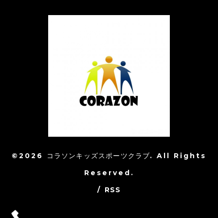
©2026
コラソンキッズスポーツクラブ
. All Rights
Reserved.
/
RSS