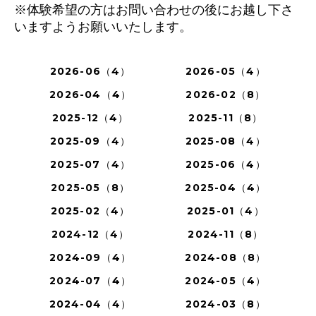
※体験希望の方はお問い合わせの後にお越し下さ
いますようお願いいたします。
2026-06（4）
2026-05（4）
2026-04（4）
2026-02（8）
2025-12（4）
2025-11（8）
2025-09（4）
2025-08（4）
2025-07（4）
2025-06（4）
2025-05（8）
2025-04（4）
2025-02（4）
2025-01（4）
2024-12（4）
2024-11（8）
2024-09（4）
2024-08（8）
2024-07（4）
2024-05（4）
2024-04（4）
2024-03（8）