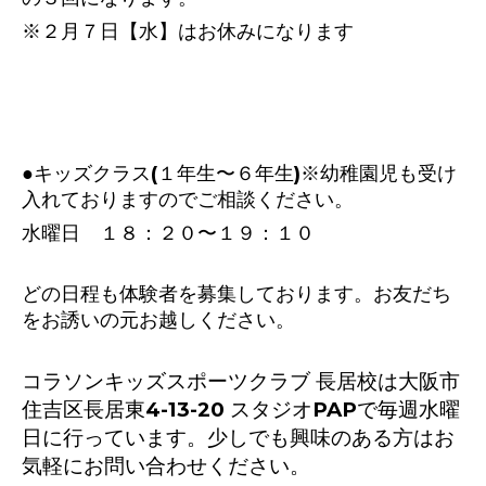
※２月７日【水】はお休みになります
●キッズクラス(１年生〜６年生)※幼稚園児も受け
入れておりますのでご相談ください。
水曜日 １８：２０〜１９：１０
どの日程も体験者を募集しております。お友だち
をお誘いの元お越しください。
コラソンキッズスポーツクラブ 長居校は大阪市
住吉区長居東4-13-20 スタジオPAPで毎週水曜
日に行っています。少しでも興味のある方はお
気軽にお問い合わせください。