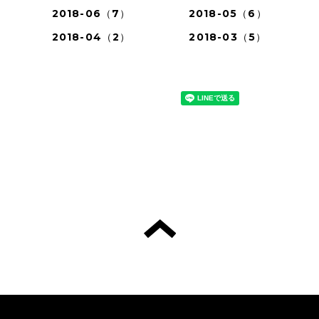
2018-06（7）
2018-05（6）
2018-04（2）
2018-03（5）