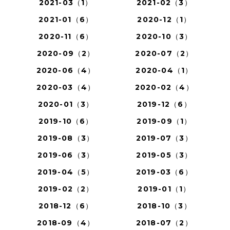
2021-03（1）
2021-02（3）
2021-01（6）
2020-12（1）
2020-11（6）
2020-10（3）
2020-09（2）
2020-07（2）
2020-06（4）
2020-04（1）
2020-03（4）
2020-02（4）
2020-01（3）
2019-12（6）
2019-10（6）
2019-09（1）
2019-08（3）
2019-07（3）
2019-06（3）
2019-05（3）
2019-04（5）
2019-03（6）
2019-02（2）
2019-01（1）
2018-12（6）
2018-10（3）
2018-09（4）
2018-07（2）