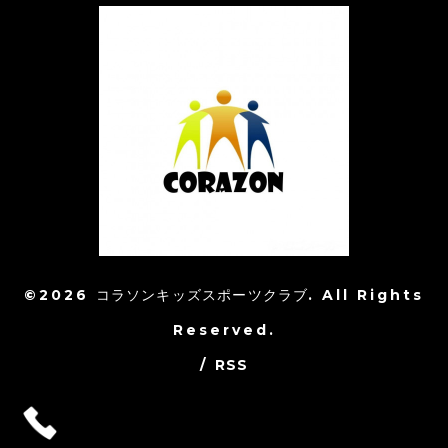
©2026
コラソンキッズスポーツクラブ
. All Rights
Reserved.
/
RSS