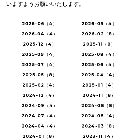
いますようお願いいたします。
2026-06（4）
2026-05（4）
2026-04（4）
2026-02（8）
2025-12（4）
2025-11（8）
2025-09（4）
2025-08（4）
2025-07（4）
2025-06（4）
2025-05（8）
2025-04（4）
2025-02（4）
2025-01（4）
2024-12（4）
2024-11（8）
2024-09（4）
2024-08（8）
2024-07（4）
2024-05（4）
2024-04（4）
2024-03（8）
2024-01（8）
2023-11（4）