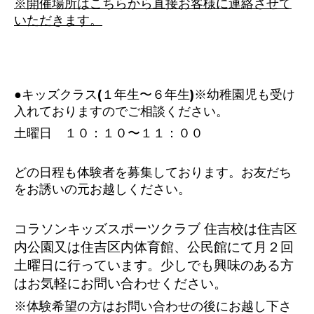
※開催場所はこちらから直接お客様に連絡させて
いただきます。
●キッズクラス(１年生〜６年生)※幼稚園児も受け
入れておりますのでご相談ください。
土曜日 １０：１０〜１１：００
どの日程も体験者を募集しております。お友だち
をお誘いの元お越しください。
コラソンキッズスポーツクラブ 住吉校は住吉区
内公園又は住吉区内体育館、公民館にて
月２回
土曜日に行っています。少しでも興味のある方
はお気軽にお問い合わせください。
※体験希望の方はお問い合わせの後にお越し下さ