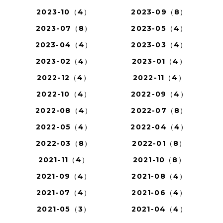
2023-10（4）
2023-09（8）
2023-07（8）
2023-05（4）
2023-04（4）
2023-03（4）
2023-02（4）
2023-01（4）
2022-12（4）
2022-11（4）
2022-10（4）
2022-09（4）
2022-08（4）
2022-07（8）
2022-05（4）
2022-04（4）
2022-03（8）
2022-01（8）
2021-11（4）
2021-10（8）
2021-09（4）
2021-08（4）
2021-07（4）
2021-06（4）
2021-05（3）
2021-04（4）