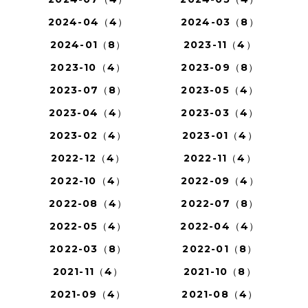
2024-04（4）
2024-03（8）
2024-01（8）
2023-11（4）
2023-10（4）
2023-09（8）
2023-07（8）
2023-05（4）
2023-04（4）
2023-03（4）
2023-02（4）
2023-01（4）
2022-12（4）
2022-11（4）
2022-10（4）
2022-09（4）
2022-08（4）
2022-07（8）
2022-05（4）
2022-04（4）
2022-03（8）
2022-01（8）
2021-11（4）
2021-10（8）
2021-09（4）
2021-08（4）