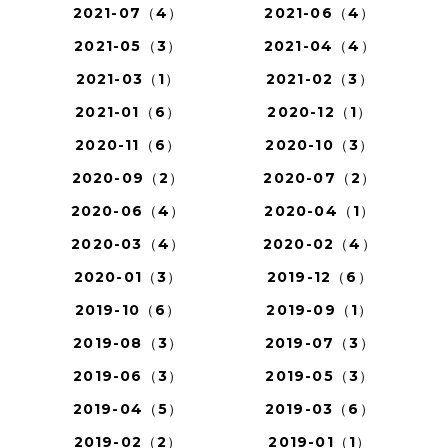
2021-07（4）
2021-06（4）
2021-05（3）
2021-04（4）
2021-03（1）
2021-02（3）
2021-01（6）
2020-12（1）
2020-11（6）
2020-10（3）
2020-09（2）
2020-07（2）
2020-06（4）
2020-04（1）
2020-03（4）
2020-02（4）
2020-01（3）
2019-12（6）
2019-10（6）
2019-09（1）
2019-08（3）
2019-07（3）
2019-06（3）
2019-05（3）
2019-04（5）
2019-03（6）
2019-02（2）
2019-01（1）