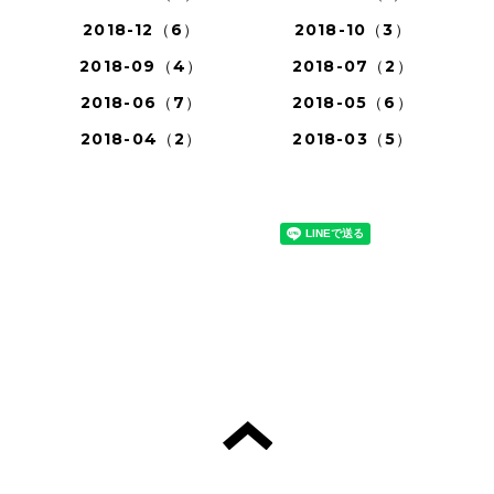
2018-12（6）
2018-10（3）
2018-09（4）
2018-07（2）
2018-06（7）
2018-05（6）
2018-04（2）
2018-03（5）