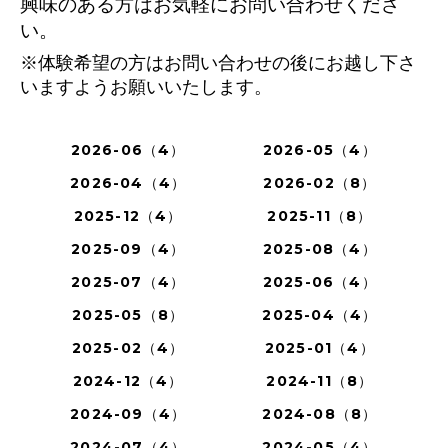
興味のある方はお気軽にお問い合わせくださ
い。
※体験希望の方はお問い合わせの後にお越し下さ
いますようお願いいたします。
2026-06（4）
2026-05（4）
2026-04（4）
2026-02（8）
2025-12（4）
2025-11（8）
2025-09（4）
2025-08（4）
2025-07（4）
2025-06（4）
2025-05（8）
2025-04（4）
2025-02（4）
2025-01（4）
2024-12（4）
2024-11（8）
2024-09（4）
2024-08（8）
2024-07（4）
2024-05（4）