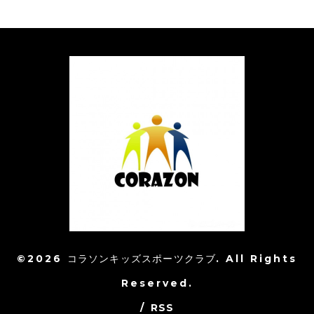
©2026
コラソンキッズスポーツクラブ
. All Rights
Reserved.
/
RSS