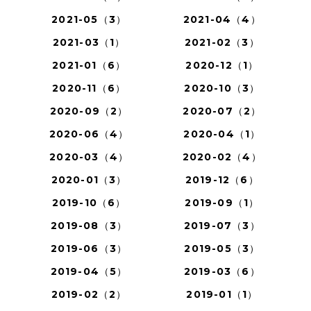
2021-05（3）
2021-04（4）
2021-03（1）
2021-02（3）
2021-01（6）
2020-12（1）
2020-11（6）
2020-10（3）
2020-09（2）
2020-07（2）
2020-06（4）
2020-04（1）
2020-03（4）
2020-02（4）
2020-01（3）
2019-12（6）
2019-10（6）
2019-09（1）
2019-08（3）
2019-07（3）
2019-06（3）
2019-05（3）
2019-04（5）
2019-03（6）
2019-02（2）
2019-01（1）