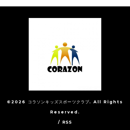
©2026
コラソンキッズスポーツクラブ
. All Rights
Reserved.
/
RSS