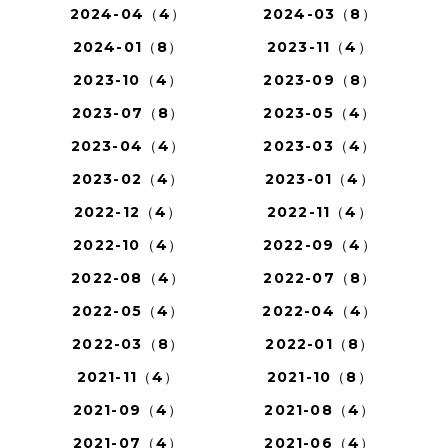
2024-04（4）
2024-03（8）
2024-01（8）
2023-11（4）
2023-10（4）
2023-09（8）
2023-07（8）
2023-05（4）
2023-04（4）
2023-03（4）
2023-02（4）
2023-01（4）
2022-12（4）
2022-11（4）
2022-10（4）
2022-09（4）
2022-08（4）
2022-07（8）
2022-05（4）
2022-04（4）
2022-03（8）
2022-01（8）
2021-11（4）
2021-10（8）
2021-09（4）
2021-08（4）
2021-07（4）
2021-06（4）