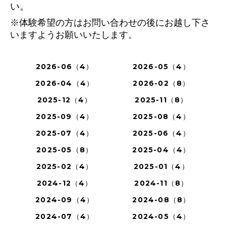
い。
※体験希望の方はお問い合わせの後にお越し下さ
いますようお願いいたします。
2026-06（4）
2026-05（4）
2026-04（4）
2026-02（8）
2025-12（4）
2025-11（8）
2025-09（4）
2025-08（4）
2025-07（4）
2025-06（4）
2025-05（8）
2025-04（4）
2025-02（4）
2025-01（4）
2024-12（4）
2024-11（8）
2024-09（4）
2024-08（8）
2024-07（4）
2024-05（4）