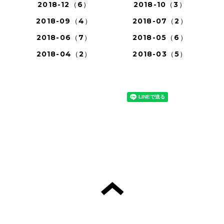
2018-12（6）
2018-10（3）
2018-09（4）
2018-07（2）
2018-06（7）
2018-05（6）
2018-04（2）
2018-03（5）