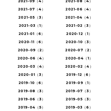
2021-09（4）
2021-08（4）
2021-07（4）
2021-06（4）
2021-05（3）
2021-04（4）
2021-03（1）
2021-02（3）
2021-01（6）
2020-12（1）
2020-11（6）
2020-10（3）
2020-09（2）
2020-07（2）
2020-06（4）
2020-04（1）
2020-03（4）
2020-02（4）
2020-01（3）
2019-12（6）
2019-10（6）
2019-09（1）
2019-08（3）
2019-07（3）
2019-06（3）
2019-05（3）
2019-04（5）
2019-03（6）