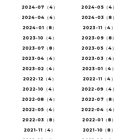
2024-07（4）
2024-05（4）
2024-04（4）
2024-03（8）
2024-01（8）
2023-11（4）
2023-10（4）
2023-09（8）
2023-07（8）
2023-05（4）
2023-04（4）
2023-03（4）
2023-02（4）
2023-01（4）
2022-12（4）
2022-11（4）
2022-10（4）
2022-09（4）
2022-08（4）
2022-07（8）
2022-05（4）
2022-04（4）
2022-03（8）
2022-01（8）
2021-11（4）
2021-10（8）