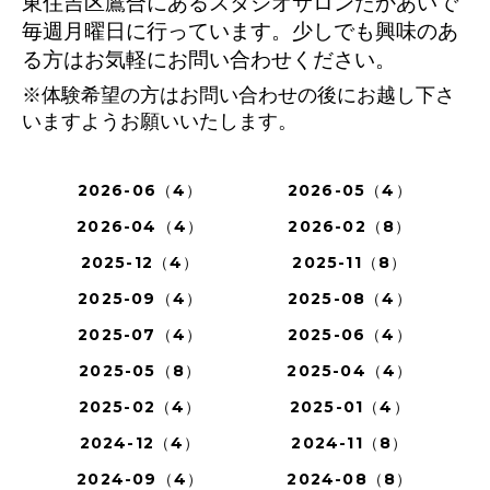
東住吉区鷹合にあるスタジオサロンたかあいで
毎週月曜日に行っています。少しでも興味のあ
る方はお気軽にお問い合わせください。
※体験希望の方はお問い合わせの後にお越し下さ
いますようお願いいたします。
2026-06（4）
2026-05（4）
2026-04（4）
2026-02（8）
2025-12（4）
2025-11（8）
2025-09（4）
2025-08（4）
2025-07（4）
2025-06（4）
2025-05（8）
2025-04（4）
2025-02（4）
2025-01（4）
2024-12（4）
2024-11（8）
2024-09（4）
2024-08（8）