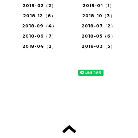
2019-02（2）
2019-01（1）
2018-12（6）
2018-10（3）
2018-09（4）
2018-07（2）
2018-06（7）
2018-05（6）
2018-04（2）
2018-03（5）