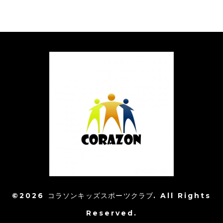
©2026
コラソンキッズスポーツクラブ
. All Rights
Reserved.