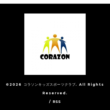
©2026
コラソンキッズスポーツクラブ
. All Rights
Reserved.
/
RSS