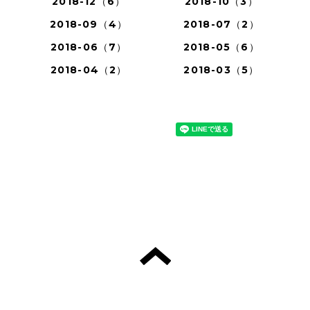
2018-12（6）
2018-10（3）
2018-09（4）
2018-07（2）
2018-06（7）
2018-05（6）
2018-04（2）
2018-03（5）