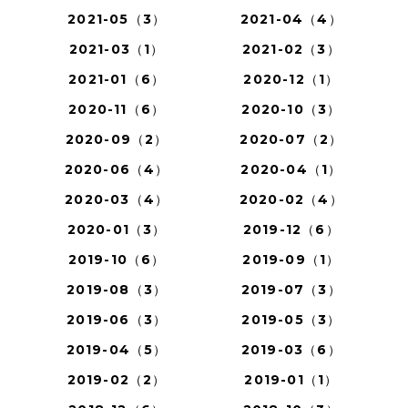
2021-05（3）
2021-04（4）
2021-03（1）
2021-02（3）
2021-01（6）
2020-12（1）
2020-11（6）
2020-10（3）
2020-09（2）
2020-07（2）
2020-06（4）
2020-04（1）
2020-03（4）
2020-02（4）
2020-01（3）
2019-12（6）
2019-10（6）
2019-09（1）
2019-08（3）
2019-07（3）
2019-06（3）
2019-05（3）
2019-04（5）
2019-03（6）
2019-02（2）
2019-01（1）