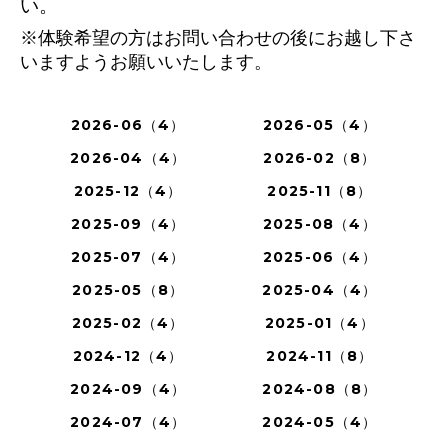
い。
※体験希望の方はお問い合わせの後にお越し下さ
いますようお願いいたします。
2026-06（4）
2026-05（4）
2026-04（4）
2026-02（8）
2025-12（4）
2025-11（8）
2025-09（4）
2025-08（4）
2025-07（4）
2025-06（4）
2025-05（8）
2025-04（4）
2025-02（4）
2025-01（4）
2024-12（4）
2024-11（8）
2024-09（4）
2024-08（8）
2024-07（4）
2024-05（4）