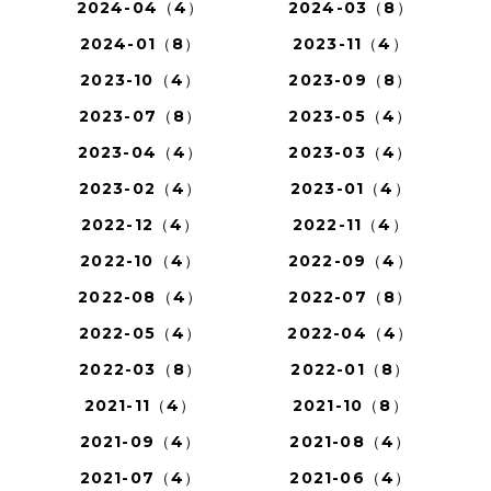
2024-04（4）
2024-03（8）
2024-01（8）
2023-11（4）
2023-10（4）
2023-09（8）
2023-07（8）
2023-05（4）
2023-04（4）
2023-03（4）
2023-02（4）
2023-01（4）
2022-12（4）
2022-11（4）
2022-10（4）
2022-09（4）
2022-08（4）
2022-07（8）
2022-05（4）
2022-04（4）
2022-03（8）
2022-01（8）
2021-11（4）
2021-10（8）
2021-09（4）
2021-08（4）
2021-07（4）
2021-06（4）