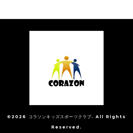
©2026
コラソンキッズスポーツクラブ
. All Rights
Reserved.