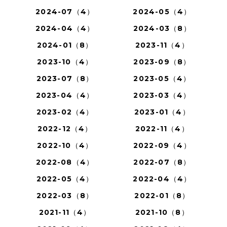
2024-07（4）
2024-05（4）
2024-04（4）
2024-03（8）
2024-01（8）
2023-11（4）
2023-10（4）
2023-09（8）
2023-07（8）
2023-05（4）
2023-04（4）
2023-03（4）
2023-02（4）
2023-01（4）
2022-12（4）
2022-11（4）
2022-10（4）
2022-09（4）
2022-08（4）
2022-07（8）
2022-05（4）
2022-04（4）
2022-03（8）
2022-01（8）
2021-11（4）
2021-10（8）