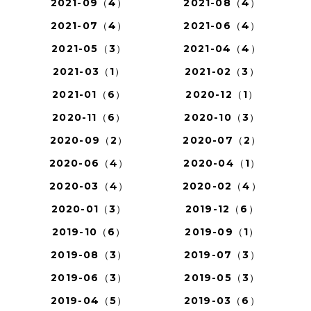
2021-09（4）
2021-08（4）
2021-07（4）
2021-06（4）
2021-05（3）
2021-04（4）
2021-03（1）
2021-02（3）
2021-01（6）
2020-12（1）
2020-11（6）
2020-10（3）
2020-09（2）
2020-07（2）
2020-06（4）
2020-04（1）
2020-03（4）
2020-02（4）
2020-01（3）
2019-12（6）
2019-10（6）
2019-09（1）
2019-08（3）
2019-07（3）
2019-06（3）
2019-05（3）
2019-04（5）
2019-03（6）