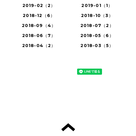
2019-02（2）
2019-01（1）
2018-12（6）
2018-10（3）
2018-09（4）
2018-07（2）
2018-06（7）
2018-05（6）
2018-04（2）
2018-03（5）