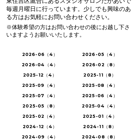
東住吉区鷹合にあるスタジオサロンたかあいで
毎週月曜日に行っています。少しでも興味のあ
る方はお気軽にお問い合わせください。
※体験希望の方はお問い合わせの後にお越し下さ
いますようお願いいたします。
2026-06（4）
2026-05（4）
2026-04（4）
2026-02（8）
2025-12（4）
2025-11（8）
2025-09（4）
2025-08（4）
2025-07（4）
2025-06（4）
2025-05（8）
2025-04（4）
2025-02（4）
2025-01（4）
2024-12（4）
2024-11（8）
2024-09（4）
2024-08（8）