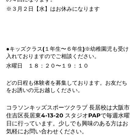
※３月２日【水】はお休みになります
●キッズクラス(１年生〜６年生)※幼稚園児も受け
入れておりますのでご相談ください。
水曜日 １８：２０〜１９：１０
どの日程も体験者を募集しております。お友だち
をお誘いの元お越しください。
コラソンキッズスポーツクラブ 長居校は大阪市
住吉区長居東4-13-20 スタジオPAPで毎週水曜
日に行っています。少しでも興味のある方はお
気軽にお問い合わせください。