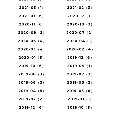
2021-03（1）
2021-02（3）
2021-01（6）
2020-12（1）
2020-11（6）
2020-10（3）
2020-09（2）
2020-07（2）
2020-06（4）
2020-04（1）
2020-03（4）
2020-02（4）
2020-01（3）
2019-12（6）
2019-10（6）
2019-09（1）
2019-08（3）
2019-07（3）
2019-06（3）
2019-05（3）
2019-04（5）
2019-03（6）
2019-02（2）
2019-01（1）
2018-12（6）
2018-10（3）