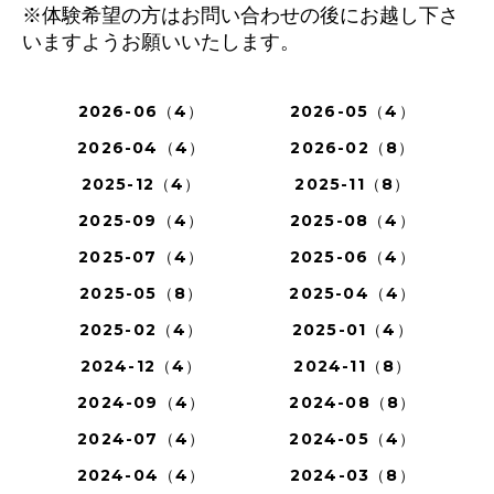
※体験希望の方はお問い合わせの後にお越し下さ
いますようお願いいたします。
2026-06（4）
2026-05（4）
2026-04（4）
2026-02（8）
2025-12（4）
2025-11（8）
2025-09（4）
2025-08（4）
2025-07（4）
2025-06（4）
2025-05（8）
2025-04（4）
2025-02（4）
2025-01（4）
2024-12（4）
2024-11（8）
2024-09（4）
2024-08（8）
2024-07（4）
2024-05（4）
2024-04（4）
2024-03（8）