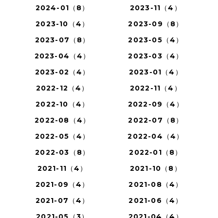
2024-01（8）
2023-11（4）
2023-10（4）
2023-09（8）
2023-07（8）
2023-05（4）
2023-04（4）
2023-03（4）
2023-02（4）
2023-01（4）
2022-12（4）
2022-11（4）
2022-10（4）
2022-09（4）
2022-08（4）
2022-07（8）
2022-05（4）
2022-04（4）
2022-03（8）
2022-01（8）
2021-11（4）
2021-10（8）
2021-09（4）
2021-08（4）
2021-07（4）
2021-06（4）
2021-05（3）
2021-04（4）