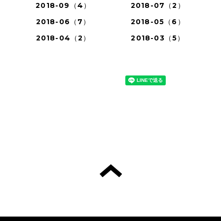
2018-09（4）
2018-07（2）
2018-06（7）
2018-05（6）
2018-04（2）
2018-03（5）