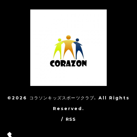
©2026
コラソンキッズスポーツクラブ
. All Rights
Reserved.
/
RSS