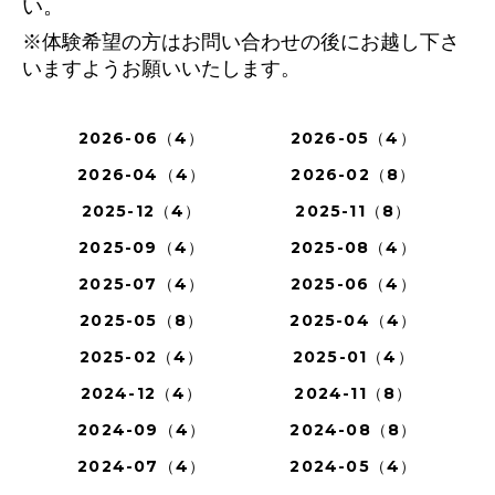
い。
※体験希望の方はお問い合わせの後にお越し下さ
いますようお願いいたします。
2026-06（4）
2026-05（4）
2026-04（4）
2026-02（8）
2025-12（4）
2025-11（8）
2025-09（4）
2025-08（4）
2025-07（4）
2025-06（4）
2025-05（8）
2025-04（4）
2025-02（4）
2025-01（4）
2024-12（4）
2024-11（8）
2024-09（4）
2024-08（8）
2024-07（4）
2024-05（4）