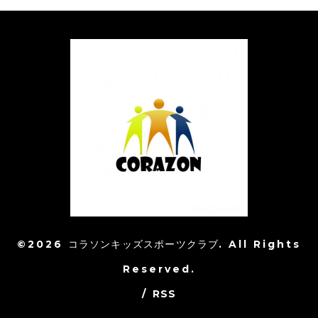
©2026
コラソンキッズスポーツクラブ
. All Rights
Reserved.
/
RSS