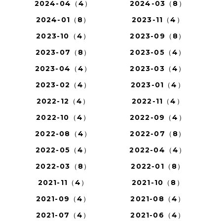
2024-04（4）
2024-03（8）
2024-01（8）
2023-11（4）
2023-10（4）
2023-09（8）
2023-07（8）
2023-05（4）
2023-04（4）
2023-03（4）
2023-02（4）
2023-01（4）
2022-12（4）
2022-11（4）
2022-10（4）
2022-09（4）
2022-08（4）
2022-07（8）
2022-05（4）
2022-04（4）
2022-03（8）
2022-01（8）
2021-11（4）
2021-10（8）
2021-09（4）
2021-08（4）
2021-07（4）
2021-06（4）