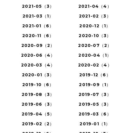
2021-05（3）
2021-04（4）
2021-03（1）
2021-02（3）
2021-01（6）
2020-12（1）
2020-11（6）
2020-10（3）
2020-09（2）
2020-07（2）
2020-06（4）
2020-04（1）
2020-03（4）
2020-02（4）
2020-01（3）
2019-12（6）
2019-10（6）
2019-09（1）
2019-08（3）
2019-07（3）
2019-06（3）
2019-05（3）
2019-04（5）
2019-03（6）
2019-02（2）
2019-01（1）