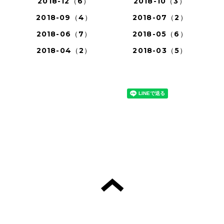
2018-12（6）
2018-10（3）
2018-09（4）
2018-07（2）
2018-06（7）
2018-05（6）
2018-04（2）
2018-03（5）