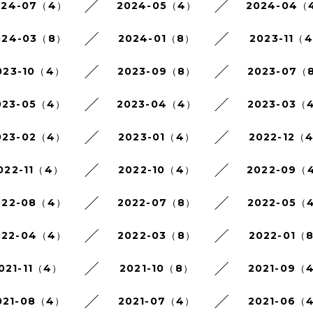
024-07（4）
2024-05（4）
2024-04（
024-03（8）
2024-01（8）
2023-11（
023-10（4）
2023-09（8）
2023-07（
023-05（4）
2023-04（4）
2023-03（
023-02（4）
2023-01（4）
2022-12（
022-11（4）
2022-10（4）
2022-09（
022-08（4）
2022-07（8）
2022-05（
022-04（4）
2022-03（8）
2022-01（
021-11（4）
2021-10（8）
2021-09（
021-08（4）
2021-07（4）
2021-06（