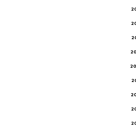
2
2
2
2
2
2
2
2
2