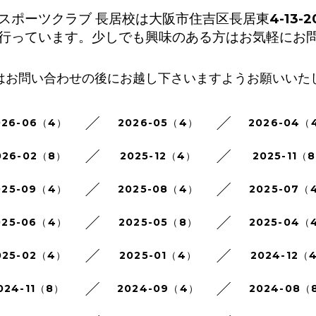
ポーツクラブ 長居校は大阪市住吉区長居東4-13-20
行っています。少しでも興味のある方はお気軽にお
はお問い合わせの後にお越し下さいますようお願いいた
026-06（4）
2026-05（4）
2026-04（
026-02（8）
2025-12（4）
2025-11（
025-09（4）
2025-08（4）
2025-07（
025-06（4）
2025-05（8）
2025-04（
025-02（4）
2025-01（4）
2024-12（
024-11（8）
2024-09（4）
2024-08（