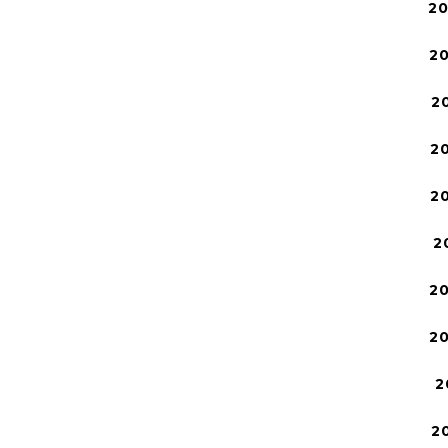
2
2
2
2
2
2
2
2
2
2