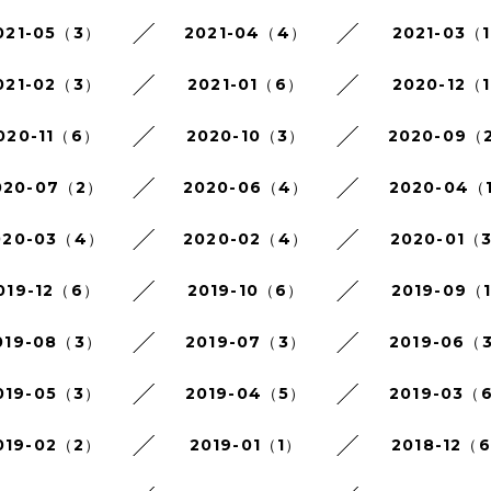
021-05（3）
2021-04（4）
2021-03（
021-02（3）
2021-01（6）
2020-12（
020-11（6）
2020-10（3）
2020-09（
020-07（2）
2020-06（4）
2020-04（
020-03（4）
2020-02（4）
2020-01（
019-12（6）
2019-10（6）
2019-09（
019-08（3）
2019-07（3）
2019-06（
019-05（3）
2019-04（5）
2019-03（
019-02（2）
2019-01（1）
2018-12（