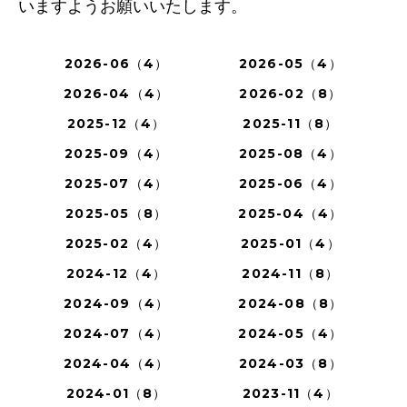
いますようお願いいたします。
2026-06（4）
2026-05（4）
2026-04（4）
2026-02（8）
2025-12（4）
2025-11（8）
2025-09（4）
2025-08（4）
2025-07（4）
2025-06（4）
2025-05（8）
2025-04（4）
2025-02（4）
2025-01（4）
2024-12（4）
2024-11（8）
2024-09（4）
2024-08（8）
2024-07（4）
2024-05（4）
2024-04（4）
2024-03（8）
2024-01（8）
2023-11（4）