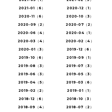
2021-01（6）
2020-12（1）
2020-11（6）
2020-10（3）
2020-09（2）
2020-07（2）
2020-06（4）
2020-04（1）
2020-03（4）
2020-02（4）
2020-01（3）
2019-12（6）
2019-10（6）
2019-09（1）
2019-08（3）
2019-07（3）
2019-06（3）
2019-05（3）
2019-04（5）
2019-03（6）
2019-02（2）
2019-01（1）
2018-12（6）
2018-10（3）
2018-09（4）
2018-07（2）