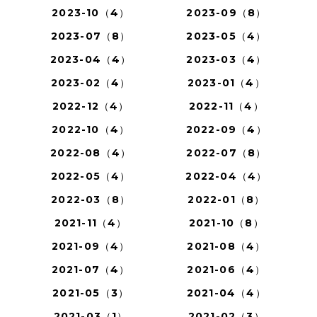
2023-10（4）
2023-09（8）
2023-07（8）
2023-05（4）
2023-04（4）
2023-03（4）
2023-02（4）
2023-01（4）
2022-12（4）
2022-11（4）
2022-10（4）
2022-09（4）
2022-08（4）
2022-07（8）
2022-05（4）
2022-04（4）
2022-03（8）
2022-01（8）
2021-11（4）
2021-10（8）
2021-09（4）
2021-08（4）
2021-07（4）
2021-06（4）
2021-05（3）
2021-04（4）
2021-03（1）
2021-02（3）