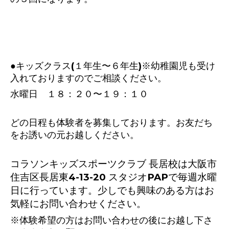
●キッズクラス(１年生〜６年生)※幼稚園児も受け
入れておりますのでご相談ください。
水曜日 １８：２０〜１９：１０
どの日程も体験者を募集しております。お友だち
をお誘いの元お越しください。
コラソンキッズスポーツクラブ 長居校は大阪市
住吉区長居東4-13-20 スタジオPAPで毎週水曜
日に行っています。少しでも興味のある方はお
気軽にお問い合わせください。
※体験希望の方はお問い合わせの後にお越し下さ