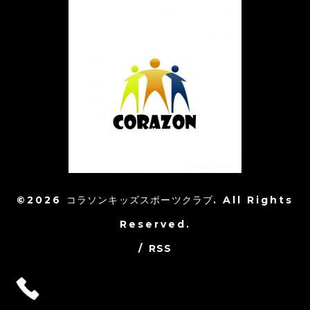
©2026
コラソンキッズスポーツクラブ
. All Rights
Reserved.
/
RSS