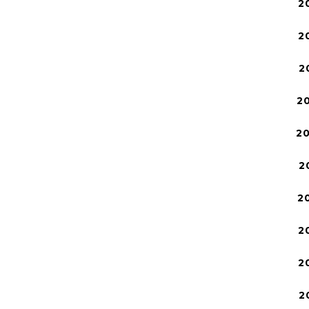
2
2
2
2
2
2
2
2
2
2