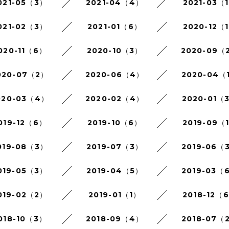
021-05（3）
2021-04（4）
2021-03（
021-02（3）
2021-01（6）
2020-12（
020-11（6）
2020-10（3）
2020-09（
020-07（2）
2020-06（4）
2020-04（
020-03（4）
2020-02（4）
2020-01（
019-12（6）
2019-10（6）
2019-09（
019-08（3）
2019-07（3）
2019-06（
019-05（3）
2019-04（5）
2019-03（
019-02（2）
2019-01（1）
2018-12（
018-10（3）
2018-09（4）
2018-07（