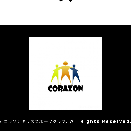
6
コラソンキッズスポーツクラブ
. All Rights Reserved