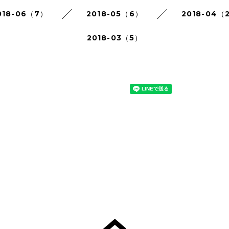
018-06（7）
2018-05（6）
2018-04（
2018-03（5）