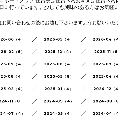
スポーツクラブ 住吉校は住吉区内公園又は住吉区内
日に行っています。少しでも興味のある方はお気軽
はお問い合わせの後にお越し下さいますようお願いいた
026-06（4）
2026-05（4）
2026-04（
026-02（8）
2025-12（4）
2025-11（
025-09（4）
2025-08（4）
2025-07（
025-06（4）
2025-05（8）
2025-04（
025-02（4）
2025-01（4）
2024-12（
024-11（8）
2024-09（4）
2024-08（
024-07（4）
2024-05（4）
2024-04（