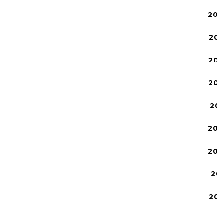
2
2
2
2
2
2
2
2
2