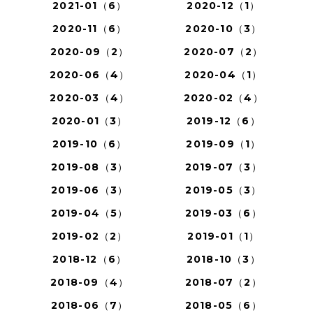
2021-01（6）
2020-12（1）
2020-11（6）
2020-10（3）
2020-09（2）
2020-07（2）
2020-06（4）
2020-04（1）
2020-03（4）
2020-02（4）
2020-01（3）
2019-12（6）
2019-10（6）
2019-09（1）
2019-08（3）
2019-07（3）
2019-06（3）
2019-05（3）
2019-04（5）
2019-03（6）
2019-02（2）
2019-01（1）
2018-12（6）
2018-10（3）
2018-09（4）
2018-07（2）
2018-06（7）
2018-05（6）