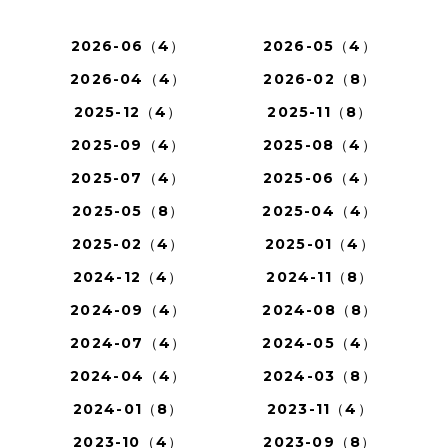
2026-06（4）
2026-05（4）
2026-04（4）
2026-02（8）
2025-12（4）
2025-11（8）
2025-09（4）
2025-08（4）
2025-07（4）
2025-06（4）
2025-05（8）
2025-04（4）
2025-02（4）
2025-01（4）
2024-12（4）
2024-11（8）
2024-09（4）
2024-08（8）
2024-07（4）
2024-05（4）
2024-04（4）
2024-03（8）
2024-01（8）
2023-11（4）
2023-10（4）
2023-09（8）