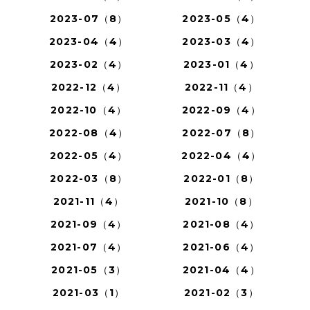
2023-07（8）
2023-05（4）
2023-04（4）
2023-03（4）
2023-02（4）
2023-01（4）
2022-12（4）
2022-11（4）
2022-10（4）
2022-09（4）
2022-08（4）
2022-07（8）
2022-05（4）
2022-04（4）
2022-03（8）
2022-01（8）
2021-11（4）
2021-10（8）
2021-09（4）
2021-08（4）
2021-07（4）
2021-06（4）
2021-05（3）
2021-04（4）
2021-03（1）
2021-02（3）