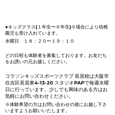
●キッズクラス(１年生〜６年生)※場合により幼稚
園児も受け入れています。
水曜日 １８：２０〜１９：１０
どの日程も体験者を募集しております。お友だち
をお誘いの元お越しください。
コラソンキッズスポーツクラブ 長居校は大阪市
住吉区長居東4-13-20 スタジオPAPで毎週水曜
日に行っています。少しでも興味のある方はお
気軽にお問い合わせください。
※体験希望の方はお問い合わせの後にお越し下さ
いますようお願いいたします。