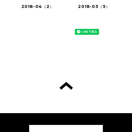
2018-04（2）
2018-03（5）