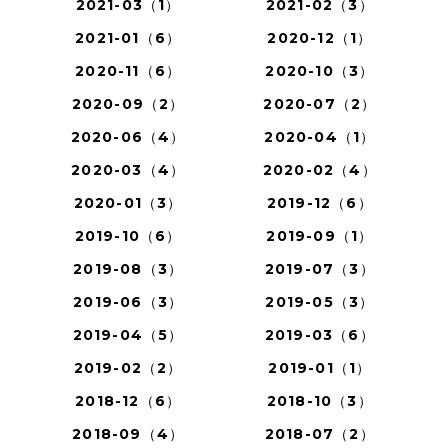
2021-03（1）
2021-02（3）
2021-01（6）
2020-12（1）
2020-11（6）
2020-10（3）
2020-09（2）
2020-07（2）
2020-06（4）
2020-04（1）
2020-03（4）
2020-02（4）
2020-01（3）
2019-12（6）
2019-10（6）
2019-09（1）
2019-08（3）
2019-07（3）
2019-06（3）
2019-05（3）
2019-04（5）
2019-03（6）
2019-02（2）
2019-01（1）
2018-12（6）
2018-10（3）
2018-09（4）
2018-07（2）