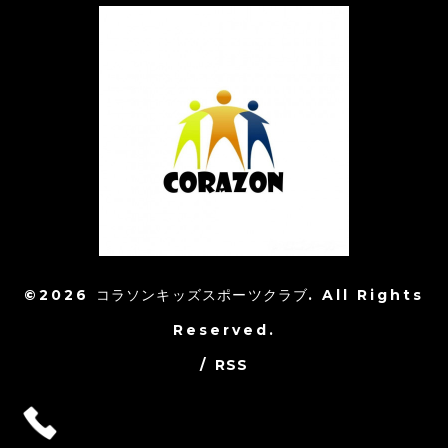
©2026
コラソンキッズスポーツクラブ
. All Rights
Reserved.
/
RSS