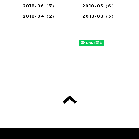
2018-06（7）
2018-05（6）
2018-04（2）
2018-03（5）