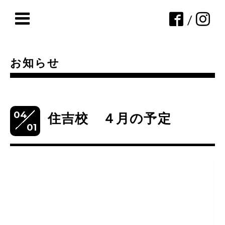
/
お知らせ
04
住吉校 ４月の予定
01