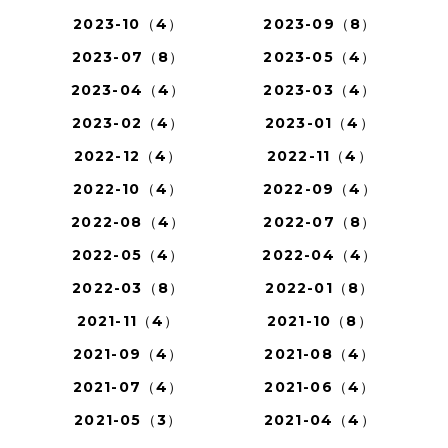
2023-10（4）
2023-09（8）
2023-07（8）
2023-05（4）
2023-04（4）
2023-03（4）
2023-02（4）
2023-01（4）
2022-12（4）
2022-11（4）
2022-10（4）
2022-09（4）
2022-08（4）
2022-07（8）
2022-05（4）
2022-04（4）
2022-03（8）
2022-01（8）
2021-11（4）
2021-10（8）
2021-09（4）
2021-08（4）
2021-07（4）
2021-06（4）
2021-05（3）
2021-04（4）