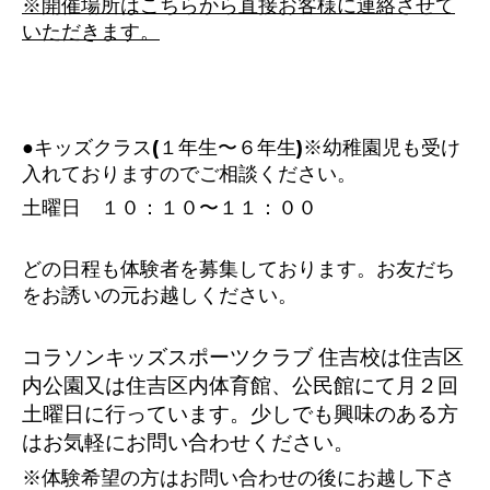
※開催場所はこちらから直接お客様に連絡させて
いただきます。
●キッズクラス(１年生〜６年生)※幼稚園児も受け
入れておりますのでご相談ください。
土曜日 １０：１０〜１１：００
どの日程も体験者を募集しております。お友だち
をお誘いの元お越しください。
コラソンキッズスポーツクラブ 住吉校は住吉区
内公園又は住吉区内体育館、公民館にて
月２回
土曜日に行っています。少しでも興味のある方
はお気軽にお問い合わせください。
※体験希望の方はお問い合わせの後にお越し下さ