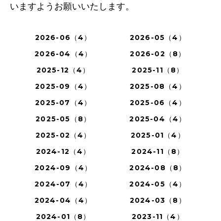
いますようお願いいたします。
2026-06（4）
2026-05（4）
2026-04（4）
2026-02（8）
2025-12（4）
2025-11（8）
2025-09（4）
2025-08（4）
2025-07（4）
2025-06（4）
2025-05（8）
2025-04（4）
2025-02（4）
2025-01（4）
2024-12（4）
2024-11（8）
2024-09（4）
2024-08（8）
2024-07（4）
2024-05（4）
2024-04（4）
2024-03（8）
2024-01（8）
2023-11（4）