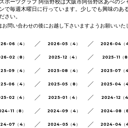
スポーツクラブ 阿倍野校は大阪市阿倍野区あべのシ
ンで毎週木曜日に行っています。少しでも興味のあ
ださい。
はお問い合わせの後にお越し下さいますようお願いいた
026-06（4）
2026-05（4）
2026-04（
026-02（8）
2025-12（4）
2025-11（
025-09（4）
2025-08（4）
2025-07（
025-06（4）
2025-05（8）
2025-04（
025-02（4）
2025-01（4）
2024-12（
024-11（8）
2024-09（4）
2024-08（
024-07（4）
2024-05（4）
2024-04（