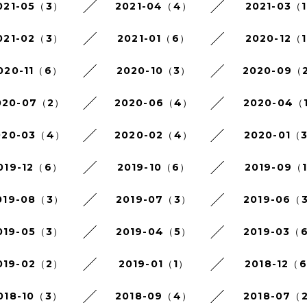
021-05（3）
2021-04（4）
2021-03（
021-02（3）
2021-01（6）
2020-12（
020-11（6）
2020-10（3）
2020-09（
020-07（2）
2020-06（4）
2020-04（
020-03（4）
2020-02（4）
2020-01（
019-12（6）
2019-10（6）
2019-09（
019-08（3）
2019-07（3）
2019-06（
019-05（3）
2019-04（5）
2019-03（
019-02（2）
2019-01（1）
2018-12（
018-10（3）
2018-09（4）
2018-07（