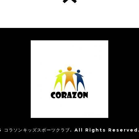
6
コラソンキッズスポーツクラブ
. All Rights Reserved