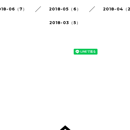
018-06（7）
2018-05（6）
2018-04（
2018-03（5）