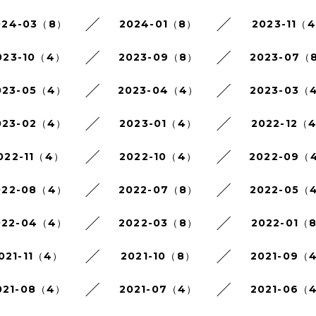
024-03（8）
2024-01（8）
2023-11（
023-10（4）
2023-09（8）
2023-07（
023-05（4）
2023-04（4）
2023-03（
023-02（4）
2023-01（4）
2022-12（
022-11（4）
2022-10（4）
2022-09（
022-08（4）
2022-07（8）
2022-05（
022-04（4）
2022-03（8）
2022-01（
021-11（4）
2021-10（8）
2021-09（
021-08（4）
2021-07（4）
2021-06（