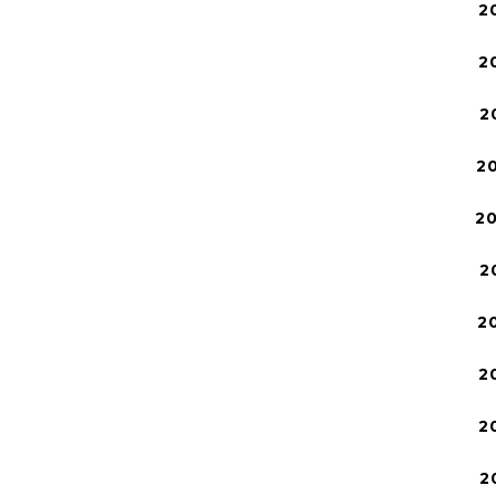
2
2
2
2
2
2
2
2
2
2