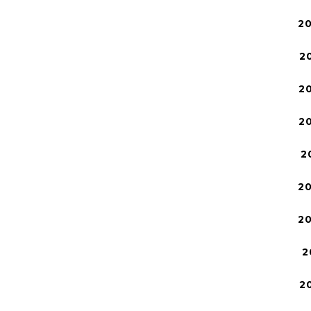
2
2
2
2
2
2
2
2
2