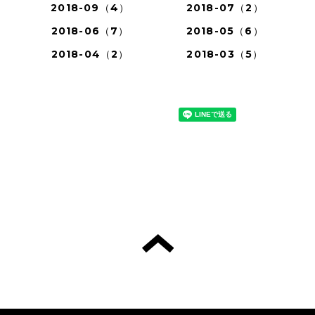
2018-09（4）
2018-07（2）
2018-06（7）
2018-05（6）
2018-04（2）
2018-03（5）