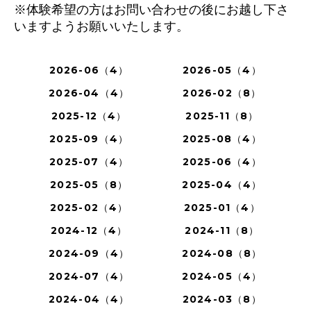
※体験希望の方はお問い合わせの後にお越し下さ
いますようお願いいたします。
2026-06（4）
2026-05（4）
2026-04（4）
2026-02（8）
2025-12（4）
2025-11（8）
2025-09（4）
2025-08（4）
2025-07（4）
2025-06（4）
2025-05（8）
2025-04（4）
2025-02（4）
2025-01（4）
2024-12（4）
2024-11（8）
2024-09（4）
2024-08（8）
2024-07（4）
2024-05（4）
2024-04（4）
2024-03（8）