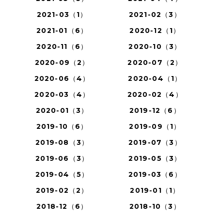
2021-03（1）
2021-02（3）
2021-01（6）
2020-12（1）
2020-11（6）
2020-10（3）
2020-09（2）
2020-07（2）
2020-06（4）
2020-04（1）
2020-03（4）
2020-02（4）
2020-01（3）
2019-12（6）
2019-10（6）
2019-09（1）
2019-08（3）
2019-07（3）
2019-06（3）
2019-05（3）
2019-04（5）
2019-03（6）
2019-02（2）
2019-01（1）
2018-12（6）
2018-10（3）