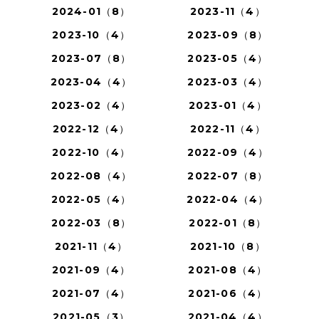
2024-01（8）
2023-11（4）
2023-10（4）
2023-09（8）
2023-07（8）
2023-05（4）
2023-04（4）
2023-03（4）
2023-02（4）
2023-01（4）
2022-12（4）
2022-11（4）
2022-10（4）
2022-09（4）
2022-08（4）
2022-07（8）
2022-05（4）
2022-04（4）
2022-03（8）
2022-01（8）
2021-11（4）
2021-10（8）
2021-09（4）
2021-08（4）
2021-07（4）
2021-06（4）
2021-05（3）
2021-04（4）