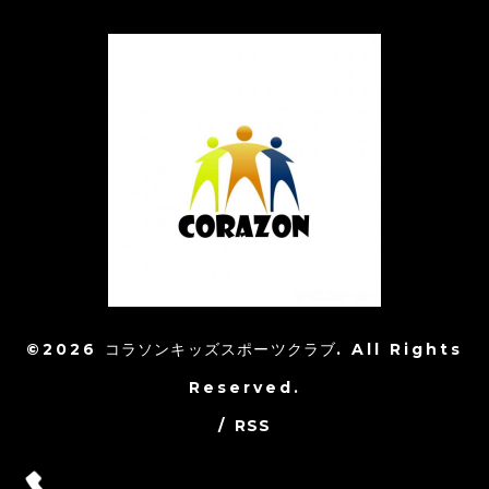
©2026
コラソンキッズスポーツクラブ
. All Rights
Reserved.
/
RSS