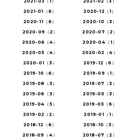
2021-03（1）
2021-02（3）
2021-01（6）
2020-12（1）
2020-11（6）
2020-10（3）
2020-09（2）
2020-07（2）
2020-06（4）
2020-04（1）
2020-03（4）
2020-02（4）
2020-01（3）
2019-12（6）
2019-10（6）
2019-09（1）
2019-08（3）
2019-07（3）
2019-06（3）
2019-05（3）
2019-04（5）
2019-03（6）
2019-02（2）
2019-01（1）
2018-12（6）
2018-10（3）
2018-09（4）
2018-07（2）