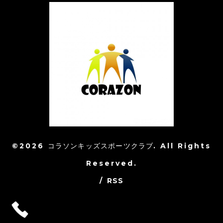
©2026
コラソンキッズスポーツクラブ
. All Rights
Reserved.
/
RSS