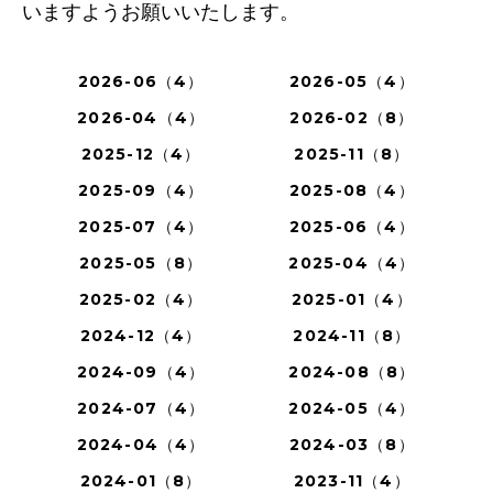
いますようお願いいたします。
2026-06（4）
2026-05（4）
2026-04（4）
2026-02（8）
2025-12（4）
2025-11（8）
2025-09（4）
2025-08（4）
2025-07（4）
2025-06（4）
2025-05（8）
2025-04（4）
2025-02（4）
2025-01（4）
2024-12（4）
2024-11（8）
2024-09（4）
2024-08（8）
2024-07（4）
2024-05（4）
2024-04（4）
2024-03（8）
2024-01（8）
2023-11（4）