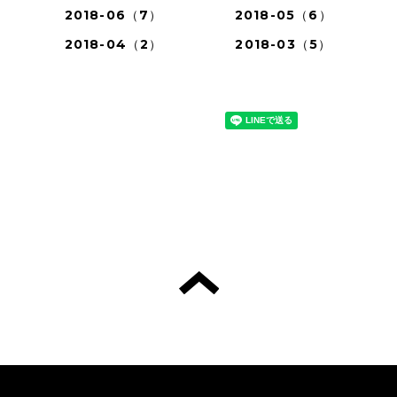
2018-06（7）
2018-05（6）
2018-04（2）
2018-03（5）