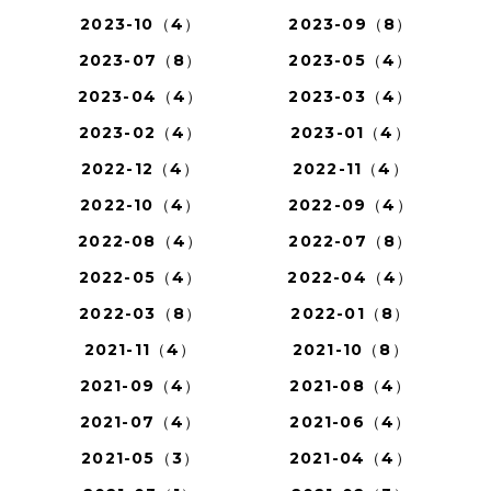
2023-10（4）
2023-09（8）
2023-07（8）
2023-05（4）
2023-04（4）
2023-03（4）
2023-02（4）
2023-01（4）
2022-12（4）
2022-11（4）
2022-10（4）
2022-09（4）
2022-08（4）
2022-07（8）
2022-05（4）
2022-04（4）
2022-03（8）
2022-01（8）
2021-11（4）
2021-10（8）
2021-09（4）
2021-08（4）
2021-07（4）
2021-06（4）
2021-05（3）
2021-04（4）