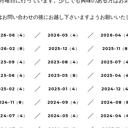
月曜日に行っています。少しでも興味のある方はお
はお問い合わせの後にお越し下さいますようお願いいた
026-06（4）
2026-05（4）
2026-04（
026-02（8）
2025-12（4）
2025-11（
025-09（4）
2025-08（4）
2025-07（
025-06（4）
2025-05（8）
2025-04（
025-02（4）
2025-01（4）
2024-12（
024-11（8）
2024-09（4）
2024-08（
024-07（4）
2024-05（4）
2024-04（