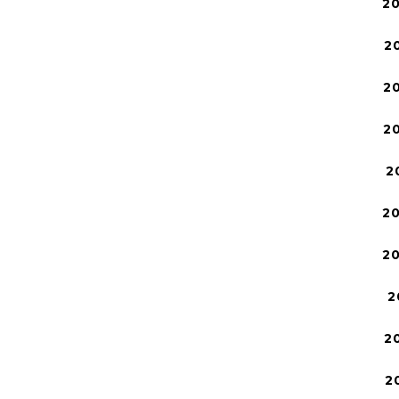
2
2
2
2
2
2
2
2
2
2