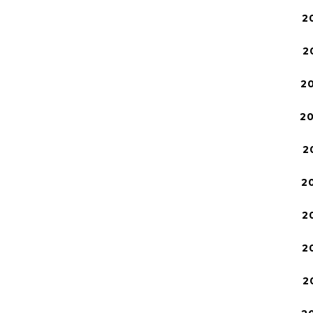
2
2
2
2
2
2
2
2
2