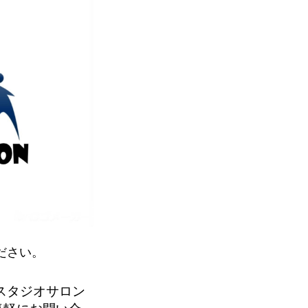
ださい。
スタジオサロン