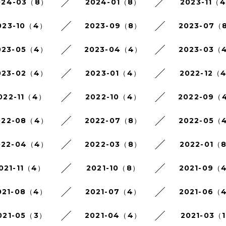
024-03（8）
2024-01（8）
2023-11（
023-10（4）
2023-09（8）
2023-07（
023-05（4）
2023-04（4）
2023-03（
023-02（4）
2023-01（4）
2022-12（
022-11（4）
2022-10（4）
2022-09（
022-08（4）
2022-07（8）
2022-05（
022-04（4）
2022-03（8）
2022-01（
021-11（4）
2021-10（8）
2021-09（
021-08（4）
2021-07（4）
2021-06（
021-05（3）
2021-04（4）
2021-03（