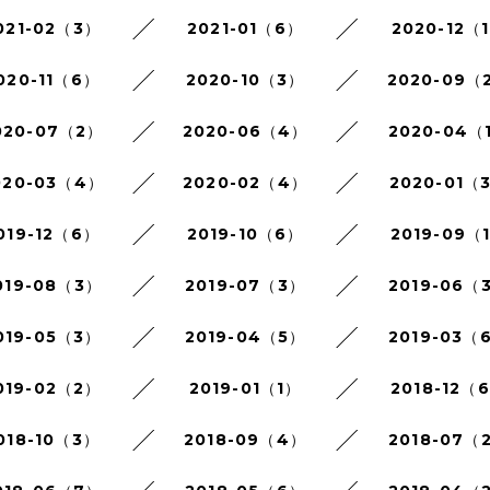
021-02（3）
2021-01（6）
2020-12（
020-11（6）
2020-10（3）
2020-09（
020-07（2）
2020-06（4）
2020-04（
020-03（4）
2020-02（4）
2020-01（
019-12（6）
2019-10（6）
2019-09（
019-08（3）
2019-07（3）
2019-06（
019-05（3）
2019-04（5）
2019-03（
019-02（2）
2019-01（1）
2018-12（
018-10（3）
2018-09（4）
2018-07（