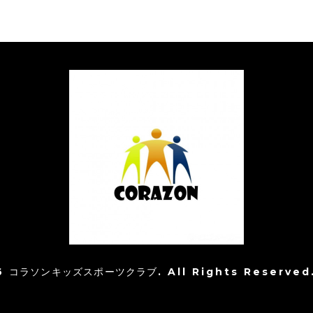
6
コラソンキッズスポーツクラブ
. All Rights Reserved