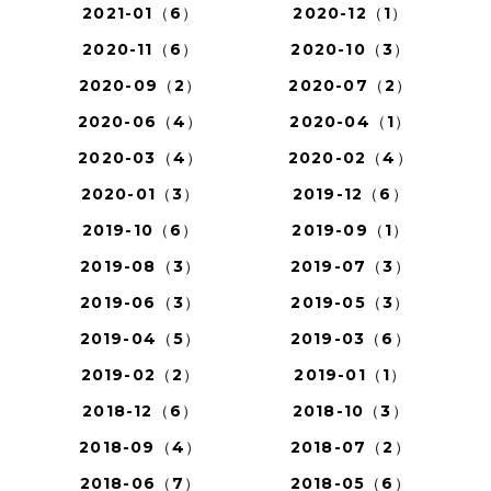
2021-01（6）
2020-12（1）
2020-11（6）
2020-10（3）
2020-09（2）
2020-07（2）
2020-06（4）
2020-04（1）
2020-03（4）
2020-02（4）
2020-01（3）
2019-12（6）
2019-10（6）
2019-09（1）
2019-08（3）
2019-07（3）
2019-06（3）
2019-05（3）
2019-04（5）
2019-03（6）
2019-02（2）
2019-01（1）
2018-12（6）
2018-10（3）
2018-09（4）
2018-07（2）
2018-06（7）
2018-05（6）