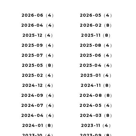
2026-06（4）
2026-05（4）
2026-04（4）
2026-02（8）
2025-12（4）
2025-11（8）
2025-09（4）
2025-08（4）
2025-07（4）
2025-06（4）
2025-05（8）
2025-04（4）
2025-02（4）
2025-01（4）
2024-12（4）
2024-11（8）
2024-09（4）
2024-08（8）
2024-07（4）
2024-05（4）
2024-04（4）
2024-03（8）
2024-01（8）
2023-11（4）
2023-10（4）
2023-09（8）