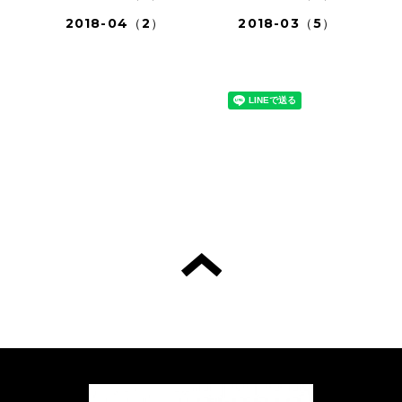
2018-04（2）
2018-03（5）