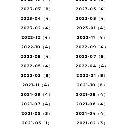
2023-07（8）
2023-05（4）
2023-04（4）
2023-03（4）
2023-02（4）
2023-01（4）
2022-12（4）
2022-11（4）
2022-10（4）
2022-09（4）
2022-08（4）
2022-07（8）
2022-05（4）
2022-04（4）
2022-03（8）
2022-01（8）
2021-11（4）
2021-10（8）
2021-09（4）
2021-08（4）
2021-07（4）
2021-06（4）
2021-05（3）
2021-04（4）
2021-03（1）
2021-02（3）