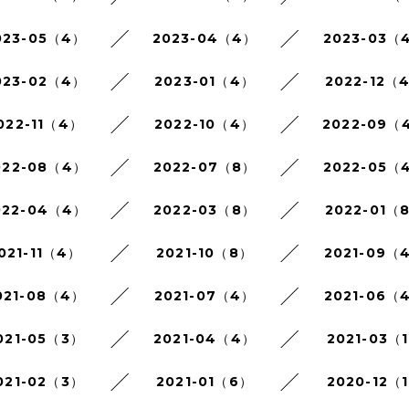
023-05（4）
2023-04（4）
2023-03（
023-02（4）
2023-01（4）
2022-12（
022-11（4）
2022-10（4）
2022-09（
022-08（4）
2022-07（8）
2022-05（
022-04（4）
2022-03（8）
2022-01（
021-11（4）
2021-10（8）
2021-09（
021-08（4）
2021-07（4）
2021-06（
021-05（3）
2021-04（4）
2021-03（
021-02（3）
2021-01（6）
2020-12（