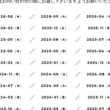
はお問い合わせの後にお越し下さいますようお願いいた
026-06（4）
2026-05（4）
2026-04（
026-02（8）
2025-12（4）
2025-11（
025-09（4）
2025-08（4）
2025-07（
025-06（4）
2025-05（8）
2025-04（
025-02（4）
2025-01（4）
2024-12（
024-11（8）
2024-09（4）
2024-08（
024-07（4）
2024-05（4）
2024-04（
024-03（8）
2024-01（8）
2023-11（
023-10（4）
2023-09（8）
2023-07（