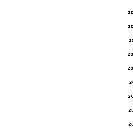
2
2
2
2
2
2
2
2
2