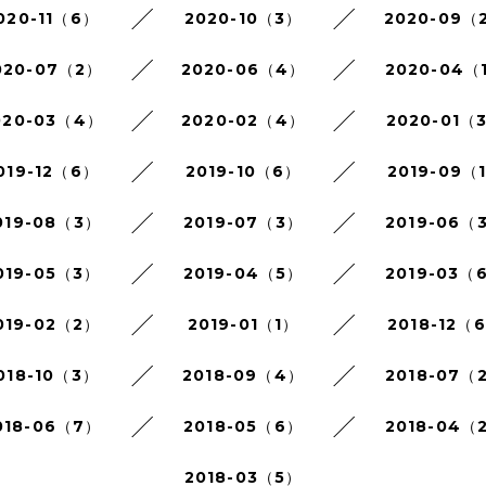
020-11（6）
2020-10（3）
2020-09（
020-07（2）
2020-06（4）
2020-04（
020-03（4）
2020-02（4）
2020-01（
019-12（6）
2019-10（6）
2019-09（
019-08（3）
2019-07（3）
2019-06（
019-05（3）
2019-04（5）
2019-03（
019-02（2）
2019-01（1）
2018-12（
018-10（3）
2018-09（4）
2018-07（
018-06（7）
2018-05（6）
2018-04（
2018-03（5）