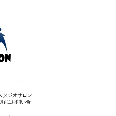
スタジオサロン
気軽にお問い合