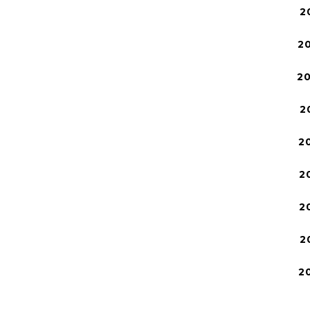
2
2
2
2
2
2
2
2
2