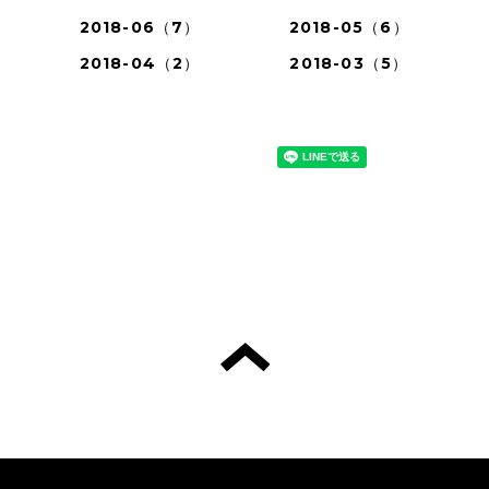
2018-06（7）
2018-05（6）
2018-04（2）
2018-03（5）