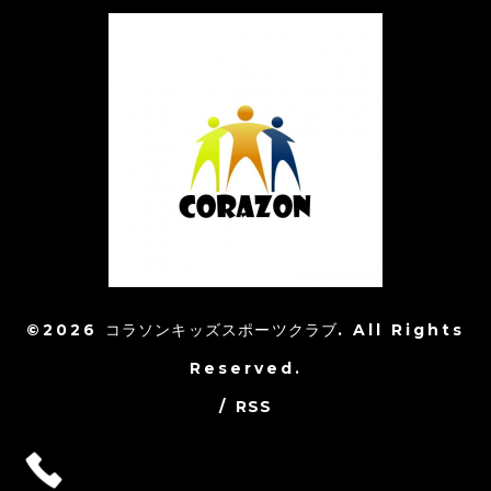
©2026
コラソンキッズスポーツクラブ
. All Rights
Reserved.
/
RSS