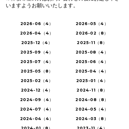
いますようお願いいたします。
2026-06（4）
2026-05（4）
2026-04（4）
2026-02（8）
2025-12（4）
2025-11（8）
2025-09（4）
2025-08（4）
2025-07（4）
2025-06（4）
2025-05（8）
2025-04（4）
2025-02（4）
2025-01（4）
2024-12（4）
2024-11（8）
2024-09（4）
2024-08（8）
2024-07（4）
2024-05（4）
2024-04（4）
2024-03（8）
2024-01（8）
2023-11（4）