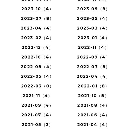
2023-10（4）
2023-09（8）
2023-07（8）
2023-05（4）
2023-04（4）
2023-03（4）
2023-02（4）
2023-01（4）
2022-12（4）
2022-11（4）
2022-10（4）
2022-09（4）
2022-08（4）
2022-07（8）
2022-05（4）
2022-04（4）
2022-03（8）
2022-01（8）
2021-11（4）
2021-10（8）
2021-09（4）
2021-08（4）
2021-07（4）
2021-06（4）
2021-05（3）
2021-04（4）