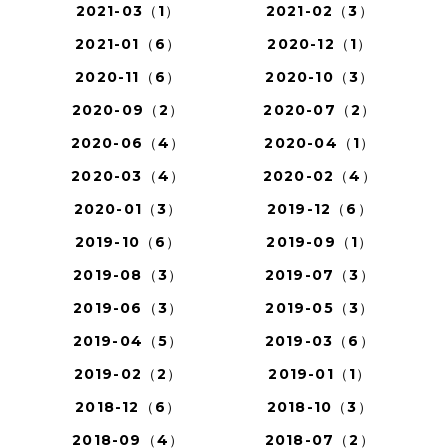
2021-03（1）
2021-02（3）
2021-01（6）
2020-12（1）
2020-11（6）
2020-10（3）
2020-09（2）
2020-07（2）
2020-06（4）
2020-04（1）
2020-03（4）
2020-02（4）
2020-01（3）
2019-12（6）
2019-10（6）
2019-09（1）
2019-08（3）
2019-07（3）
2019-06（3）
2019-05（3）
2019-04（5）
2019-03（6）
2019-02（2）
2019-01（1）
2018-12（6）
2018-10（3）
2018-09（4）
2018-07（2）