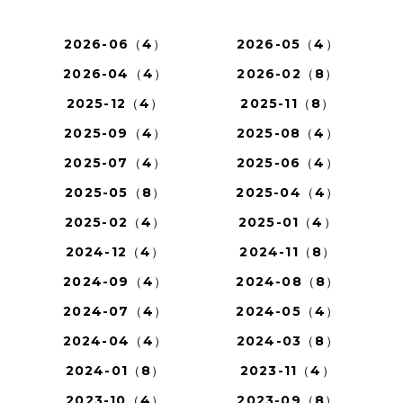
2026-06（4）
2026-05（4）
2026-04（4）
2026-02（8）
2025-12（4）
2025-11（8）
2025-09（4）
2025-08（4）
2025-07（4）
2025-06（4）
2025-05（8）
2025-04（4）
2025-02（4）
2025-01（4）
2024-12（4）
2024-11（8）
2024-09（4）
2024-08（8）
2024-07（4）
2024-05（4）
2024-04（4）
2024-03（8）
2024-01（8）
2023-11（4）
2023-10（4）
2023-09（8）