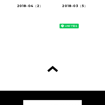
2018-04（2）
2018-03（5）