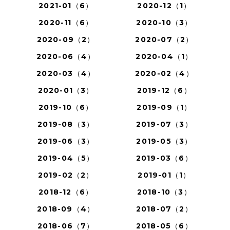
2021-01（6）
2020-12（1）
2020-11（6）
2020-10（3）
2020-09（2）
2020-07（2）
2020-06（4）
2020-04（1）
2020-03（4）
2020-02（4）
2020-01（3）
2019-12（6）
2019-10（6）
2019-09（1）
2019-08（3）
2019-07（3）
2019-06（3）
2019-05（3）
2019-04（5）
2019-03（6）
2019-02（2）
2019-01（1）
2018-12（6）
2018-10（3）
2018-09（4）
2018-07（2）
2018-06（7）
2018-05（6）