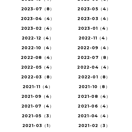
2023-07（8）
2023-05（4）
2023-04（4）
2023-03（4）
2023-02（4）
2023-01（4）
2022-12（4）
2022-11（4）
2022-10（4）
2022-09（4）
2022-08（4）
2022-07（8）
2022-05（4）
2022-04（4）
2022-03（8）
2022-01（8）
2021-11（4）
2021-10（8）
2021-09（4）
2021-08（4）
2021-07（4）
2021-06（4）
2021-05（3）
2021-04（4）
2021-03（1）
2021-02（3）