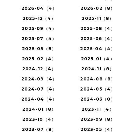
2026-04（4）
2026-02（8）
2025-12（4）
2025-11（8）
2025-09（4）
2025-08（4）
2025-07（4）
2025-06（4）
2025-05（8）
2025-04（4）
2025-02（4）
2025-01（4）
2024-12（4）
2024-11（8）
2024-09（4）
2024-08（8）
2024-07（4）
2024-05（4）
2024-04（4）
2024-03（8）
2024-01（8）
2023-11（4）
2023-10（4）
2023-09（8）
2023-07（8）
2023-05（4）