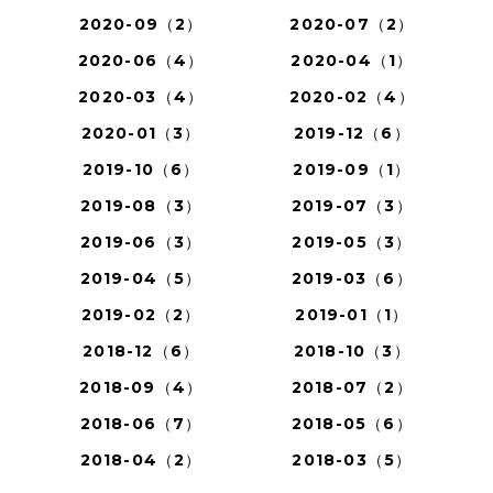
2020-09（2）
2020-07（2）
2020-06（4）
2020-04（1）
2020-03（4）
2020-02（4）
2020-01（3）
2019-12（6）
2019-10（6）
2019-09（1）
2019-08（3）
2019-07（3）
2019-06（3）
2019-05（3）
2019-04（5）
2019-03（6）
2019-02（2）
2019-01（1）
2018-12（6）
2018-10（3）
2018-09（4）
2018-07（2）
2018-06（7）
2018-05（6）
2018-04（2）
2018-03（5）