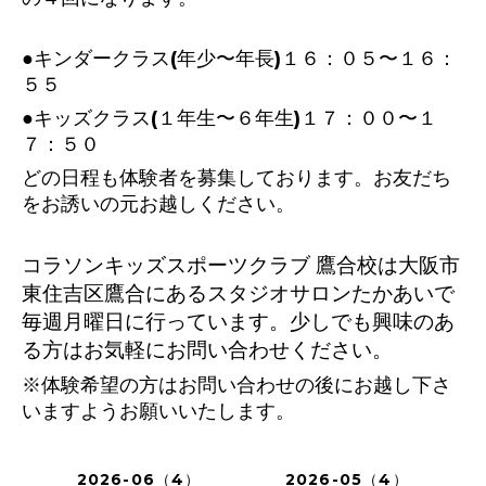
●キンダークラス(年少〜年長)１６：０５〜１６：
５５
●キッズクラス(１年生〜６年生)１７：００〜１
７：５０
どの日程も体験者を募集しております。お友だち
をお誘いの元お越しください。
コラソンキッズスポーツクラブ 鷹合校は大阪市
東住吉区鷹合にあるスタジオサロンたかあいで
毎週月曜日に行っています。少しでも興味のあ
る方はお気軽にお問い合わせください。
※体験希望の方はお問い合わせの後にお越し下さ
いますようお願いいたします。
2026-06（4）
2026-05（4）