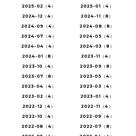
2025-02（4）
2025-01（4）
2024-12（4）
2024-11（8）
2024-09（4）
2024-08（8）
2024-07（4）
2024-05（4）
2024-04（4）
2024-03（8）
2024-01（8）
2023-11（4）
2023-10（4）
2023-09（8）
2023-07（8）
2023-05（4）
2023-04（4）
2023-03（4）
2023-02（4）
2023-01（4）
2022-12（4）
2022-11（4）
2022-10（4）
2022-09（4）
2022-08（4）
2022-07（8）