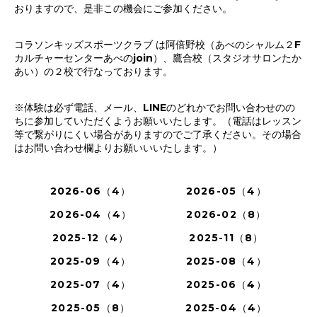
おりますので、是非この機会にご参加ください。
コラソンキッズスポーツクラブ は阿倍野校（あべのシャルム２F
カルチャーセンターあべのjoin）、鷹合校（スタジオサロンたか
あい）の２校で行なっております。
※体験は必ず電話、メール、LINEのどれかでお問い合わせのの
ちに参加していただくようお願いいたします。（電話はレッスン
等で繋がりにくい場合がありますのでご了承ください。その場合
はお問い合わせ欄よりお願いいいたします。）
2026-06（4）
2026-05（4）
2026-04（4）
2026-02（8）
2025-12（4）
2025-11（8）
2025-09（4）
2025-08（4）
2025-07（4）
2025-06（4）
2025-05（8）
2025-04（4）