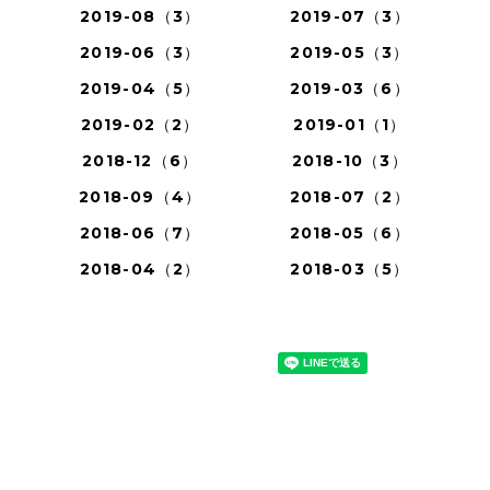
2019-08（3）
2019-07（3）
2019-06（3）
2019-05（3）
2019-04（5）
2019-03（6）
2019-02（2）
2019-01（1）
2018-12（6）
2018-10（3）
2018-09（4）
2018-07（2）
2018-06（7）
2018-05（6）
2018-04（2）
2018-03（5）