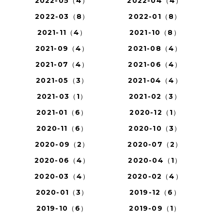
2022-05（4）
2022-04（4）
2022-03（8）
2022-01（8）
2021-11（4）
2021-10（8）
2021-09（4）
2021-08（4）
2021-07（4）
2021-06（4）
2021-05（3）
2021-04（4）
2021-03（1）
2021-02（3）
2021-01（6）
2020-12（1）
2020-11（6）
2020-10（3）
2020-09（2）
2020-07（2）
2020-06（4）
2020-04（1）
2020-03（4）
2020-02（4）
2020-01（3）
2019-12（6）
2019-10（6）
2019-09（1）