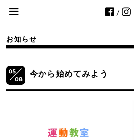
/
お知らせ
05
今から始めてみよう
08