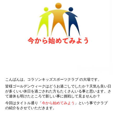
こんばんは。コラソンキッズスポーツクラブ の大場です。
皆様ゴールデンウィークはどうお過ごしでしたか？天気も良い日
が多くいい休日を過ごされた方もたくさんいる事と思います。さ
て連休も明けたところで新しい事に挑戦して見ませんか？
今回はタイトル通り「
今から始めてみよう
」という事でクラブ
の紹介をさせていただきます。