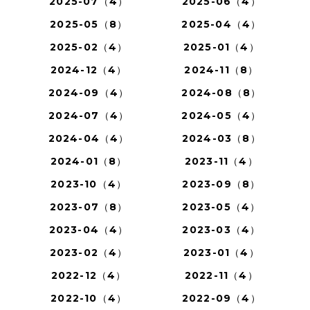
2025-07（4）
2025-06（4）
2025-05（8）
2025-04（4）
2025-02（4）
2025-01（4）
2024-12（4）
2024-11（8）
2024-09（4）
2024-08（8）
2024-07（4）
2024-05（4）
2024-04（4）
2024-03（8）
2024-01（8）
2023-11（4）
2023-10（4）
2023-09（8）
2023-07（8）
2023-05（4）
2023-04（4）
2023-03（4）
2023-02（4）
2023-01（4）
2022-12（4）
2022-11（4）
2022-10（4）
2022-09（4）