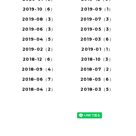
2019-10（6）
2019-09（1）
2019-08（3）
2019-07（3）
2019-06（3）
2019-05（3）
2019-04（5）
2019-03（6）
2019-02（2）
2019-01（1）
2018-12（6）
2018-10（3）
2018-09（4）
2018-07（2）
2018-06（7）
2018-05（6）
2018-04（2）
2018-03（5）