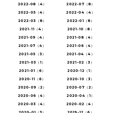
2022-08（4）
2022-07（8）
2022-05（4）
2022-04（4）
2022-03（8）
2022-01（8）
2021-11（4）
2021-10（8）
2021-09（4）
2021-08（4）
2021-07（4）
2021-06（4）
2021-05（3）
2021-04（4）
2021-03（1）
2021-02（3）
2021-01（6）
2020-12（1）
2020-11（6）
2020-10（3）
2020-09（2）
2020-07（2）
2020-06（4）
2020-04（1）
2020-03（4）
2020-02（4）
2020-01（3）
2019-12（6）