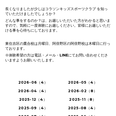
長くなりましたが少しはコラソンキッズスポーツクラブ を知っ
ていただけましたでしょうか？
どんな事をするのか？は、お越しいただいた方がわかると思いま
すので、気軽に一度体験にお越しください。皆様にお越しいただ
ける事を心待ちにしております。
東住吉区の鷹合校は月曜日、阿倍野区の阿倍野校は木曜日に行っ
ております。
※体験希望の方は電話・メール・LINEにてお問い合わせくださ
いますようお願いいたします。
2026-06（4）
2026-05（4）
2026-04（4）
2026-02（8）
2025-12（4）
2025-11（8）
2025-09（4）
2025-08（4）