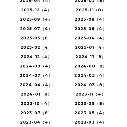
2026-04（4）
2026-02（8）
2025-12（4）
2025-11（8）
2025-09（4）
2025-08（4）
2025-07（4）
2025-06（4）
2025-05（8）
2025-04（4）
2025-02（4）
2025-01（4）
2024-12（4）
2024-11（8）
2024-09（4）
2024-08（8）
2024-07（4）
2024-05（4）
2024-04（4）
2024-03（8）
2024-01（8）
2023-11（4）
2023-10（4）
2023-09（8）
2023-07（8）
2023-05（4）
2023-04（4）
2023-03（4）