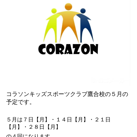
コラソンキッズスポーツクラブ鷹合校の５月の
予定です。
５月は７日【月】・１４日【月】・２１日
【月
】・２８日【月】
の４回になります。