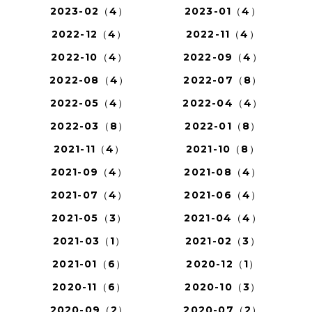
2023-02（4）
2023-01（4）
2022-12（4）
2022-11（4）
2022-10（4）
2022-09（4）
2022-08（4）
2022-07（8）
2022-05（4）
2022-04（4）
2022-03（8）
2022-01（8）
2021-11（4）
2021-10（8）
2021-09（4）
2021-08（4）
2021-07（4）
2021-06（4）
2021-05（3）
2021-04（4）
2021-03（1）
2021-02（3）
2021-01（6）
2020-12（1）
2020-11（6）
2020-10（3）
2020-09（2）
2020-07（2）