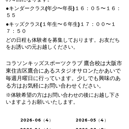
●キンダークラス(年少〜年長)１６：０５〜１６：
５５
●キッズクラス(１年生〜６年生)１７：００〜１
７：５０
どの日程も体験者を募集しております。お友だち
をお誘いの元お越しください。
コラソンキッズスポーツクラブ 鷹合校は大阪市
東住吉区鷹合にあるスタジオサロンたかあいで
毎週月曜日に行っています。少しでも興味のあ
る方はお気軽にお問い合わせください。
※体験希望の方はお問い合わせの後にお越し下さ
いますようお願いいたします。
2026-06（4）
2026-05（4）