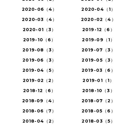
2020-06（4）
2020-04（1）
2020-03（4）
2020-02（4）
2020-01（3）
2019-12（6）
2019-10（6）
2019-09（1）
2019-08（3）
2019-07（3）
2019-06（3）
2019-05（3）
2019-04（5）
2019-03（6）
2019-02（2）
2019-01（1）
2018-12（6）
2018-10（3）
2018-09（4）
2018-07（2）
2018-06（7）
2018-05（6）
2018-04（2）
2018-03（5）