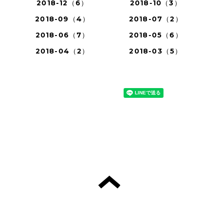
2018-12（6）
2018-10（3）
2018-09（4）
2018-07（2）
2018-06（7）
2018-05（6）
2018-04（2）
2018-03（5）