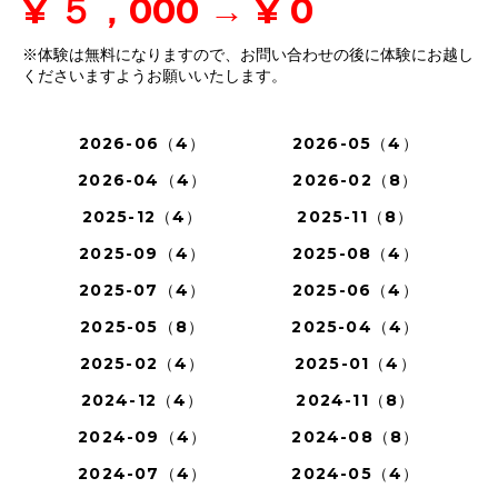
¥ ５，000 → ¥ 0
※体験は無料になりますので、お問い合わせの後に体験にお越し
くださいますようお願いいたします。
2026-06（4）
2026-05（4）
2026-04（4）
2026-02（8）
2025-12（4）
2025-11（8）
2025-09（4）
2025-08（4）
2025-07（4）
2025-06（4）
2025-05（8）
2025-04（4）
2025-02（4）
2025-01（4）
2024-12（4）
2024-11（8）
2024-09（4）
2024-08（8）
2024-07（4）
2024-05（4）