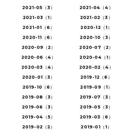
2021-05（3）
2021-04（4）
2021-03（1）
2021-02（3）
2021-01（6）
2020-12（1）
2020-11（6）
2020-10（3）
2020-09（2）
2020-07（2）
2020-06（4）
2020-04（1）
2020-03（4）
2020-02（4）
2020-01（3）
2019-12（6）
2019-10（6）
2019-09（1）
2019-08（3）
2019-07（3）
2019-06（3）
2019-05（3）
2019-04（5）
2019-03（6）
2019-02（2）
2019-01（1）