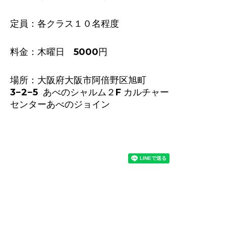
定員：各クラス１０名程度
料金：木曜日 5000円
場所：大阪府大阪市阿倍野区旭町
3−2−5 あべのシャルム２F カルチャー
センターあべのジョイン